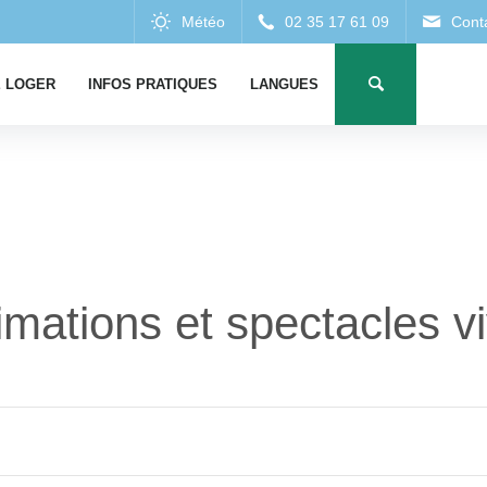
 LOGER
INFOS PRATIQUES
LANGUES
mations et spectacles v