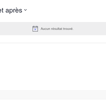
et après
Aucun résultat trouvé.