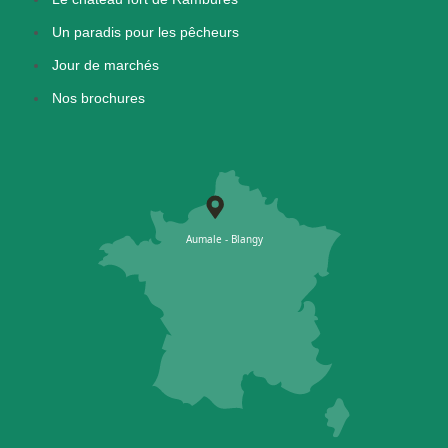
Un paradis pour les pêcheurs
Jour de marchés
Nos brochures