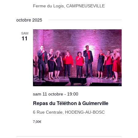
Ferme du Logis, CAMPNEUSEVILLE
octobre 2025
SAM
11
sam 11 octobre - 19:00
Repas du Téléthon à Guimerville
6 Rue Centrale, HODENG-AU-BOSC
7,00€