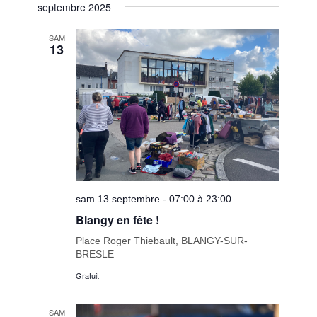
septembre 2025
SAM
13
sam 13 septembre - 07:00 à 23:00
Blangy en fête !
Place Roger Thiebault, BLANGY-SUR-
BRESLE
Gratuit
SAM