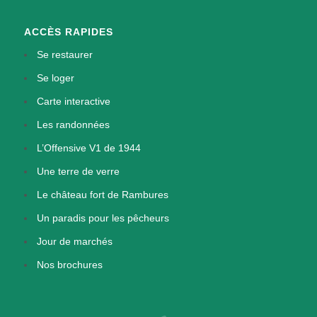
ACCÈS RAPIDES
Se restaurer
Se loger
Carte interactive
Les randonnées
L’Offensive V1 de 1944
Une terre de verre
Le château fort de Rambures
Un paradis pour les pêcheurs
Jour de marchés
Nos brochures