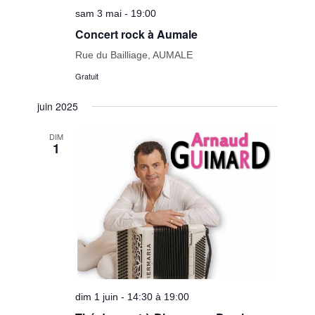
sam 3 mai - 19:00
Concert rock à Aumale
Rue du Bailliage, AUMALE
Gratuit
juin 2025
DIM
1
dim 1 juin - 14:30 à 19:00