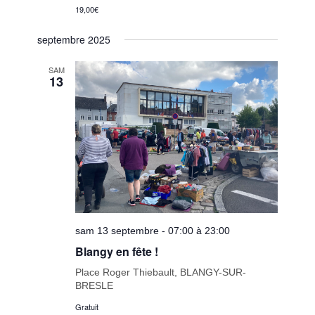
19,00€
septembre 2025
SAM
13
sam 13 septembre - 07:00 à 23:00
Blangy en fête !
Place Roger Thiebault, BLANGY-SUR-
BRESLE
Gratuit