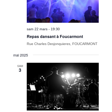
sam 22 mars - 19:30
Repas dansant à Foucarmont
Rue Charles Desjonquieres, FOUCARMONT
mai 2025
SAM
3