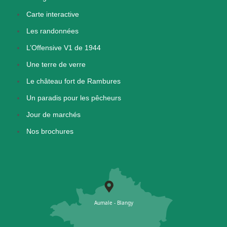
Carte interactive
Les randonnées
L’Offensive V1 de 1944
Une terre de verre
Le château fort de Rambures
Un paradis pour les pêcheurs
Jour de marchés
Nos brochures