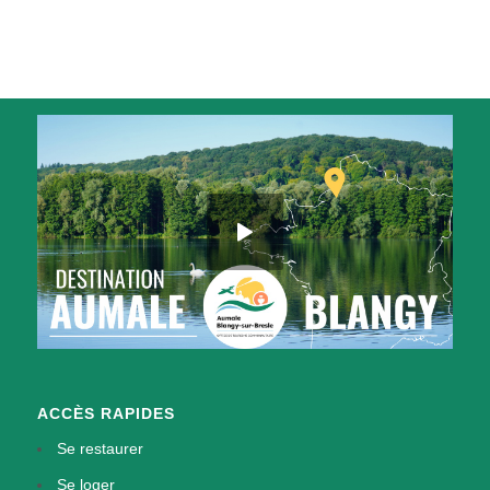
ACCÈS RAPIDES
Se restaurer
Se loger