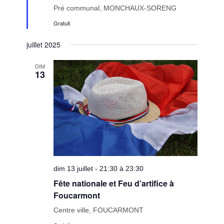
Pré communal, MONCHAUX-SORENG
Gratuit
juillet 2025
DIM
13
dim 13 juillet - 21:30 à 23:30
Fête nationale et Feu d’artifice à
Foucarmont
Centre ville, FOUCARMONT