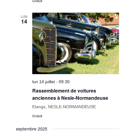
Gratuit
LUN
14
lun 14 juillet - 09:30
Rassemblement de voitures
anciennes à Nesle-Normandeuse
Etangs, NESLE-NORMANDEUSE
Gratuit
septembre 2025