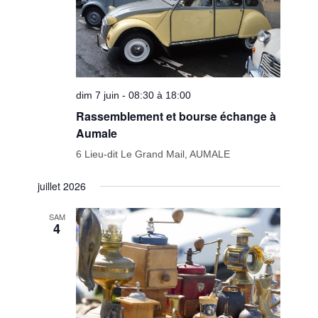
dim 7 juin - 08:30 à 18:00
Rassemblement et bourse échange à
Aumale
6 Lieu-dit Le Grand Mail, AUMALE
juillet 2026
SAM
4