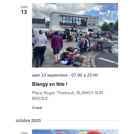
SAM
13
sam 13 septembre - 07:00 à 23:00
Blangy en fête !
Place Roger Thiebault, BLANGY-SUR-
BRESLE
Gratuit
octobre 2025
SAM