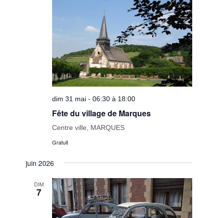
dim 31 mai - 06:30 à 18:00
Fête du village de Marques
Centre ville, MARQUES
Gratuit
juin 2026
DIM
7