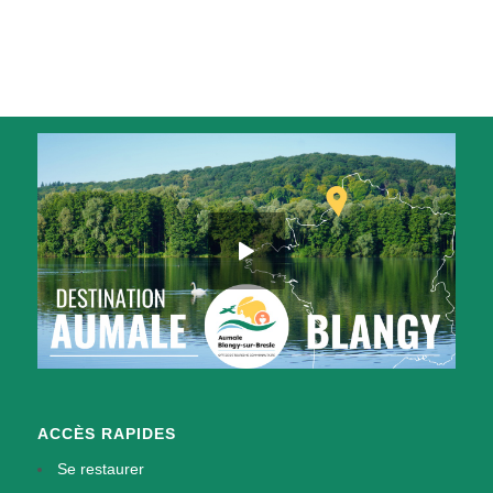
ACCÈS RAPIDES
Se restaurer