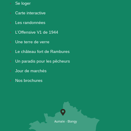
Se loger
Carte interactive
Les randonnées
L’Offensive V1 de 1944
Une terre de verre
Le château fort de Rambures
Un paradis pour les pêcheurs
Jour de marchés
Nos brochures