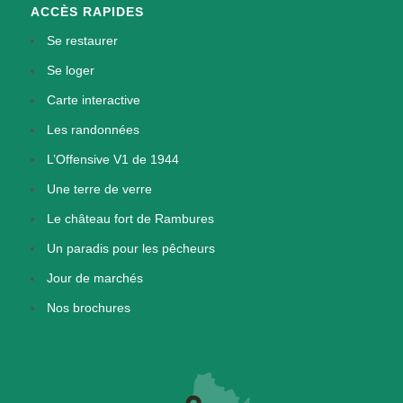
ACCÈS RAPIDES
Se restaurer
Se loger
Carte interactive
Les randonnées
L’Offensive V1 de 1944
Une terre de verre
Le château fort de Rambures
Un paradis pour les pêcheurs
Jour de marchés
Nos brochures