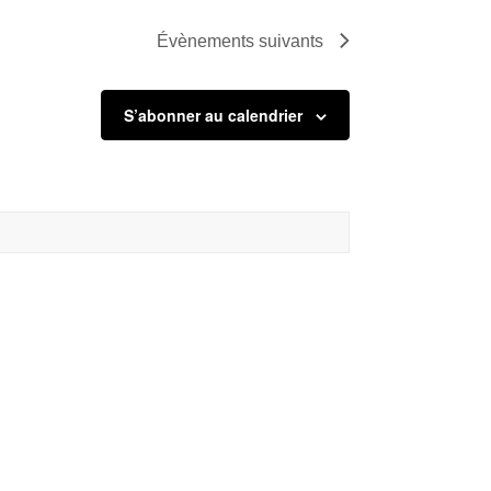
Évènements
suivants
S’abonner au calendrier