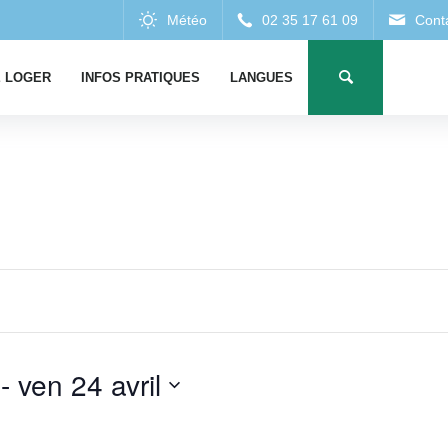
 LOGER
INFOS PRATIQUES
LANGUES
 - 
ven 24 avril