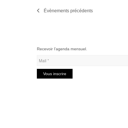
Évènements
précédents
Recevoir l’agenda mensuel.