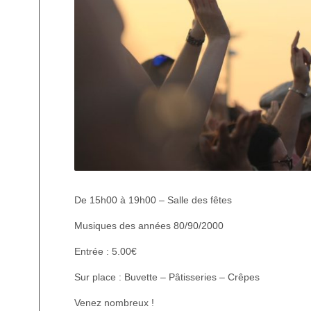
De 15h00 à 19h00 – Salle des fêtes
Musiques des années 80/90/2000
Entrée : 5.00€
Sur place : Buvette – Pâtisseries – Crêpes
Venez nombreux !