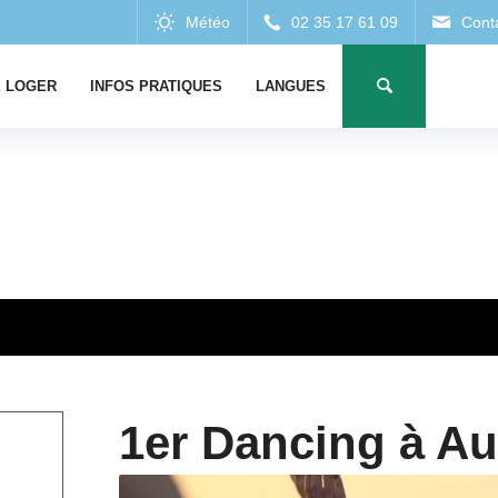
 LOGER
INFOS PRATIQUES
LANGUES
1er Dancing à A