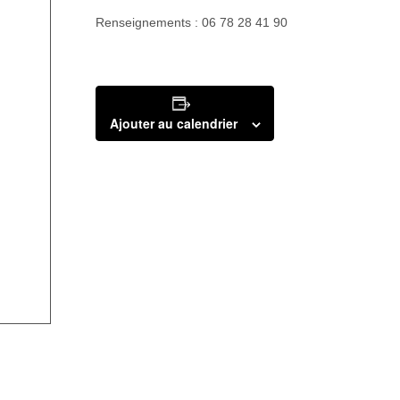
Renseignements : 06 78 28 41 90
Ajouter au calendrier