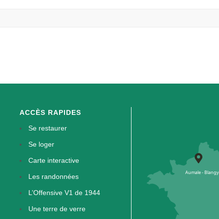
ACCÈS RAPIDES
Se restaurer
Se loger
Carte interactive
Les randonnées
L’Offensive V1 de 1944
Une terre de verre