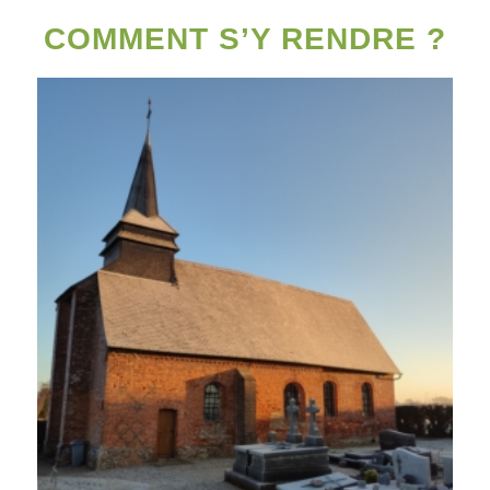
COMMENT S’Y RENDRE ?