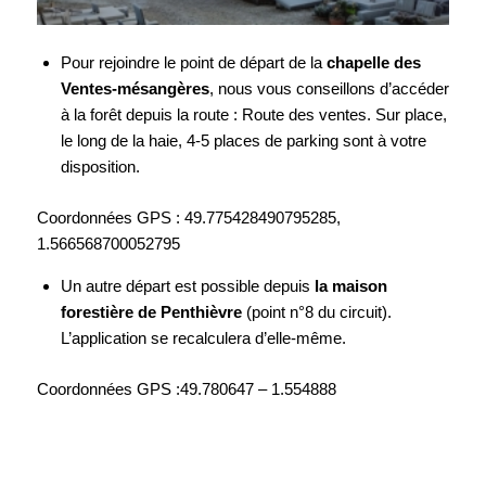
Pour rejoindre le point de départ de la
chapelle des
Ventes-mésangères
, nous vous conseillons d’accéder
à la forêt depuis la route : Route des ventes. Sur place,
le long de la haie, 4-5 places de parking sont à votre
disposition.
Coordonnées GPS : 49.775428490795285,
1.566568700052795
Un autre départ est possible depuis
la maison
forestière de Penthièvre
(point n°8 du circuit).
L’application se recalculera d’elle-même.
Coordonnées GPS :49.780647 – 1.554888