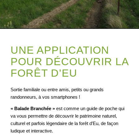
UNE APPLICATION
POUR DÉCOUVRIR LA
FORÊT D’EU
Sortie familiale ou entre amis, petits ou grands
randonneurs, à vos smartphones !
« Balade Branchée »
est comme un guide de poche qui
va vous permettre de découvrir le patrimoine naturel,
culturel et parfois légendaire de la forêt d’Eu, de façon
ludique et interactive.