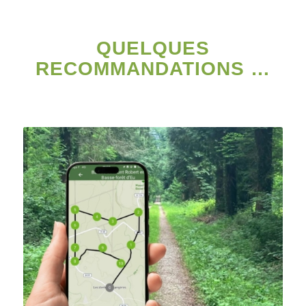
QUELQUES
RECOMMANDATIONS …