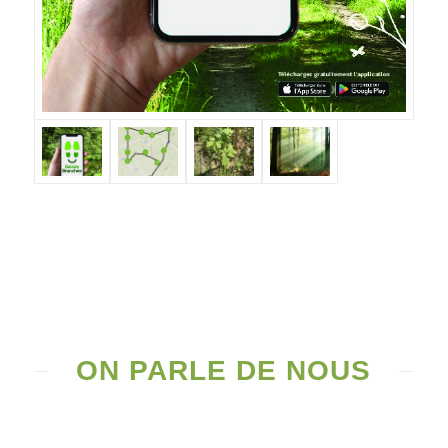
ON PARLE DE NOUS