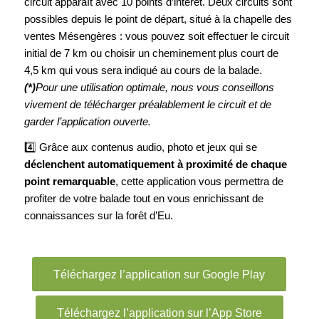
circuit apparaît avec 10 points d’intérêt. Deux circuits sont
possibles depuis le point de départ, situé à la chapelle des
ventes Mésengères : vous pouvez soit effectuer le circuit
initial de 7 km ou choisir un cheminement plus court de
4,5 km qui vous sera indiqué au cours de la balade.
(*)
Pour une utilisation optimale, nous vous conseillons
vivement de télécharger préalablement le circuit et de
garder l’application ouverte.
4️⃣ Grâce aux contenus audio, photo et jeux qui se
déclenchent automatiquement à proximité de chaque
point remarquable
, cette application vous permettra de
profiter de votre balade tout en vous enrichissant de
connaissances sur la forêt d’Eu.
Téléchargez l’application sur Google Play
Téléchargez l’application sur l’App Store