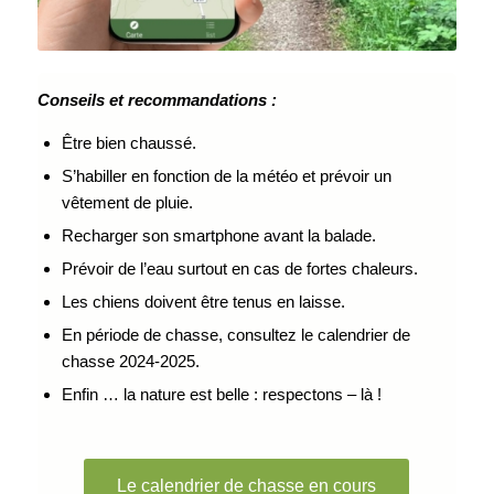
Conseils et recommandations :
Être bien chaussé.
S’habiller en fonction de la météo et prévoir un
vêtement de pluie.
Recharger son smartphone avant la balade.
Prévoir de l’eau surtout en cas de fortes chaleurs.
Les chiens doivent être tenus en laisse.
En période de chasse, consultez le calendrier de
chasse 2024-2025.
Enfin … la nature est belle : respectons – là !
Le calendrier de chasse en cours