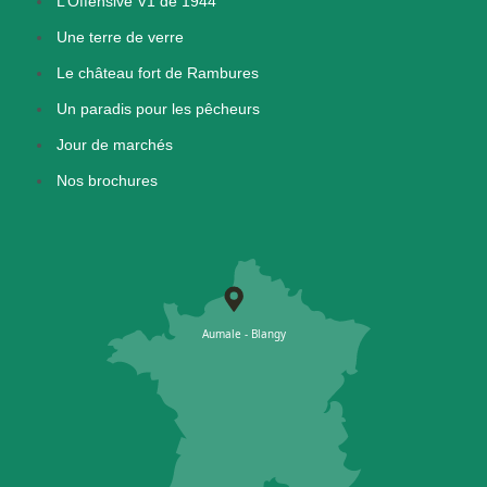
L’Offensive V1 de 1944
Une terre de verre
Le château fort de Rambures
Un paradis pour les pêcheurs
Jour de marchés
Nos brochures