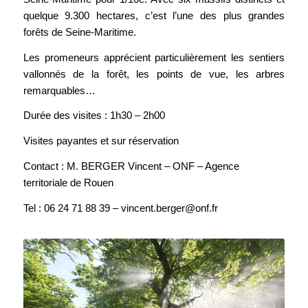
quelque 9.300 hectares, c’est l’une des plus grandes
forêts de Seine-Maritime.
Les promeneurs apprécient particulièrement les sentiers
vallonnés de la forêt, les points de vue, les arbres
remarquables…
Durée des visites : 1h30 – 2h00
Visites payantes et sur réservation
Contact : M. BERGER Vincent – ONF – Agence
territoriale de Rouen
Tel : 06 24 71 88 39 – vincent.berger@onf.fr