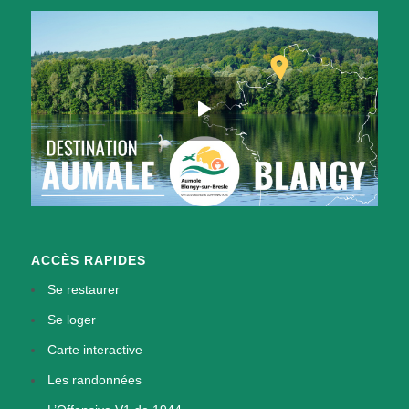
ACCÈS RAPIDES
Se restaurer
Se loger
Carte interactive
Les randonnées