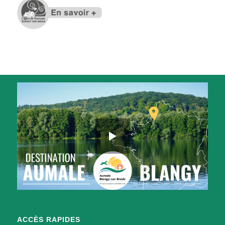
ACCÈS RAPIDES