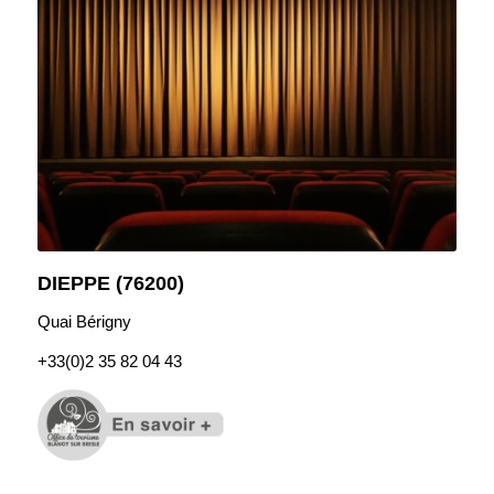
DIEPPE (76200)
Quai Bérigny
+33(0)2 35 82 04 43