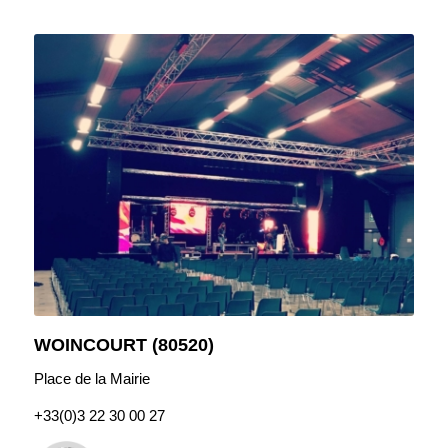
WOINCOURT (80520)
Place de la Mairie
+33(0)
3 22 30 00 27