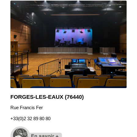
FORGES-LES-EAUX (76440)
Rue Francis Fer
+33(0)
2 32 89 80 80