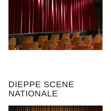
DIEPPE SCENE
NATIONALE