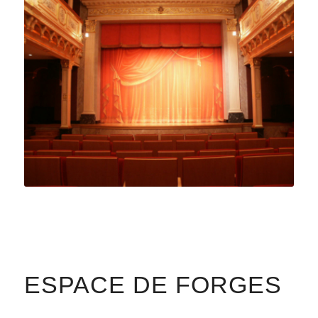
ESPACE DE FORGES