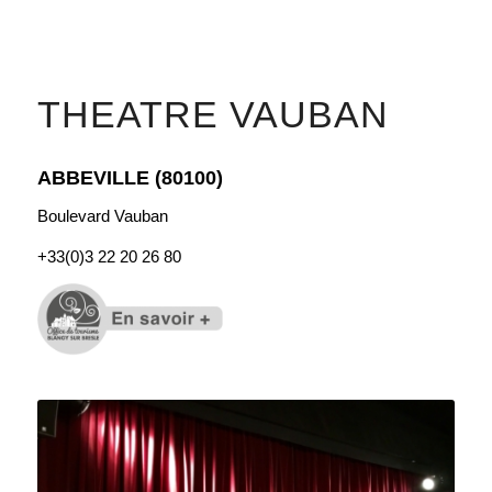
THEATRE VAUBAN
ABBEVILLE (80100)
Boulevard Vauban
+33(0)
3 22 20 26 80