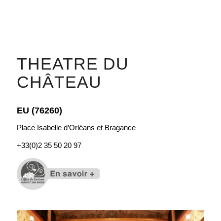
THEATRE DU
CHÂTEAU
EU (76260)
Place Isabelle d’Orléans et Bragance
+33(0)2 35 50 20 97