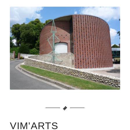
VIM’ARTS