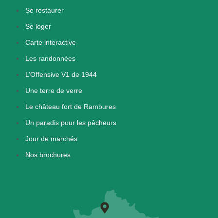
Se restaurer
Se loger
Carte interactive
Les randonnées
L’Offensive V1 de 1944
Une terre de verre
Le château fort de Rambures
Un paradis pour les pêcheurs
Jour de marchés
Nos brochures