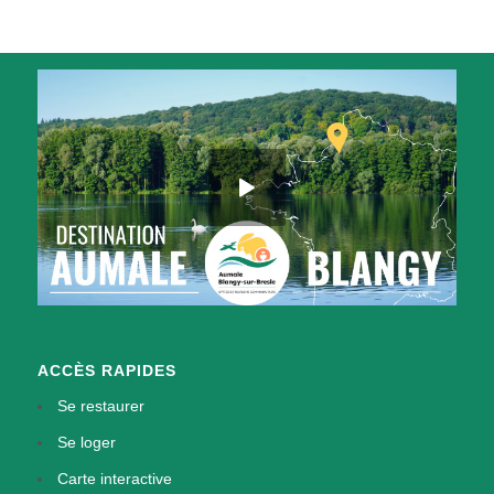
ACCÈS RAPIDES
Se restaurer
Se loger
Carte interactive