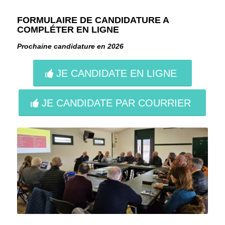
FORMULAIRE DE CANDIDATURE A
COMPLÉTER EN LIGNE
Prochaine candidature en 2026
JE CANDIDATE EN LIGNE
JE CANDIDATE PAR COURRIER