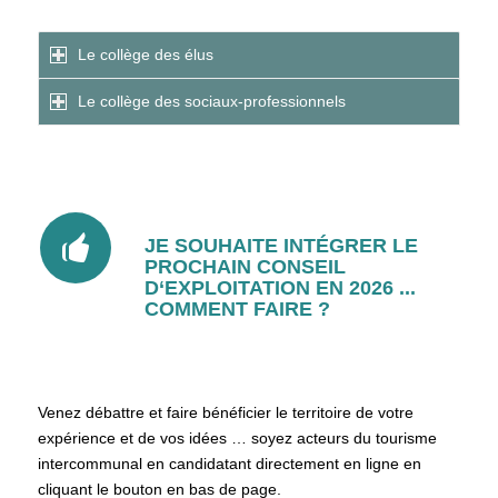
Le collège des élus
Le collège des sociaux-professionnels
JE SOUHAITE INTÉGRER LE
PROCHAIN CONSEIL
D‘EXPLOITATION EN 2026 ...
COMMENT FAIRE ?
Venez débattre et faire bénéficier le territoire de votre
expérience et de vos idées … soyez acteurs du tourisme
intercommunal en candidatant directement en ligne en
cliquant le bouton en bas de page.