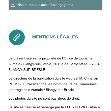
Nos bureaux d‘accueil s’engagent à :
MENTIONS LÉGALES
Le présent site est la propriété de l’Office de tourisme
Aumale / Blangy-sur-Bresle, 20 rue de Barbentane – 76340
BLANGY-SUR-BRESLE.
Le directeur de la publication du site web est M. Christian
ROUSSEL, Président de la Communauté de Communes
Interrégionale Aumale / Blangy-sur-Bresle
Les photos du site ne sont pas libres de droit.
Le site est réalisé et hébergé par le PLUS DU WEB situé à