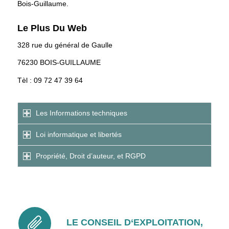
Bois-Guillaume.
Le Plus Du Web
328 rue du général de Gaulle
76230 BOIS-GUILLAUME
Tèl : 09 72 47 39 64
Les Informations techniques
Loi informatique et libertés
Propriété, Droit d’auteur, et RGPD
LE CONSEIL D‘EXPLOITATION,