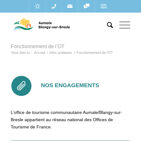
Fonctionnement de l’OT
Vous êtes ici :
Accueil
/
Infos pratiques
/
Fonctionnement de l’OT
NOS ENGAGEMENTS
L’office de tourisme communautaire Aumale/Blangy-sur-
Bresle appartient au réseau national des Offices de
Tourisme de France.