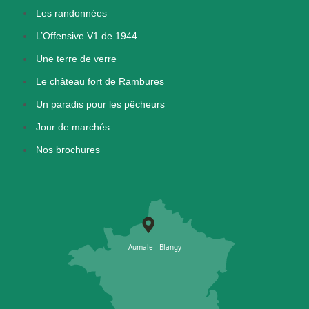
Les randonnées
L’Offensive V1 de 1944
Une terre de verre
Le château fort de Rambures
Un paradis pour les pêcheurs
Jour de marchés
Nos brochures