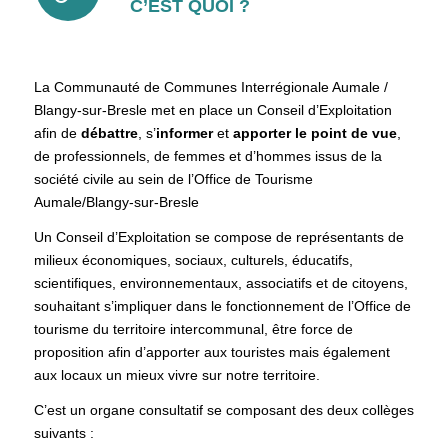
C’EST QUOI ?
La Communauté de Communes Interrégionale Aumale /
Blangy-sur-Bresle met en place un Conseil d’Exploitation
afin de
débattre
, s’
informer
et
apporter le point de vue
,
de professionnels, de femmes et d’hommes issus de la
société civile au sein de l’Office de Tourisme
Aumale/Blangy-sur-Bresle
Un Conseil d’Exploitation se compose de représentants de
milieux économiques, sociaux, culturels, éducatifs,
scientifiques, environnementaux, associatifs et de citoyens,
souhaitant s’impliquer dans le fonctionnement de l’Office de
tourisme du territoire intercommunal, être force de
proposition afin d’apporter aux touristes mais également
aux locaux un mieux vivre sur notre territoire.
C’est un organe consultatif se composant des deux collèges
suivants :