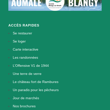
ACCÈS RAPIDES
Se restaurer
Se loger
Carte interactive
Les randonnées
L’Offensive V1 de 1944
Une terre de verre
Le château fort de Rambures
Un paradis pour les pêcheurs
Jour de marchés
Nos brochures