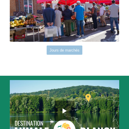
Jours de marchés