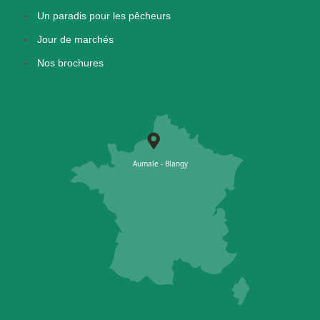
Un paradis pour les pêcheurs
Jour de marchés
Nos brochures