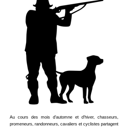
Au cours des mois d’automne et d’hiver, chasseurs,
promeneurs, randonneurs, cavaliers et cyclistes partagent