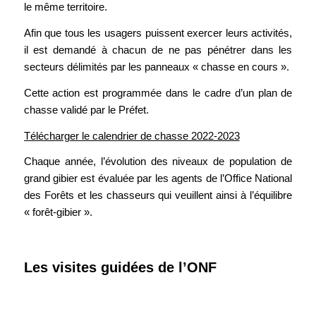
le même territoire.
Afin que tous les usagers puissent exercer leurs activités,
il est demandé à chacun de ne pas pénétrer dans les
secteurs délimités par les panneaux « chasse en cours ».
Cette action est programmée dans le cadre d’un plan de
chasse validé par le Préfet.
Télécharger le calendrier de chasse 2022-2023
Chaque année, l’évolution des niveaux de population de
grand gibier est évaluée par les agents de l’Office National
des Forêts et les chasseurs qui veuillent ainsi à l’équilibre
« forêt-gibier ».
Les visites guidées de l’ONF