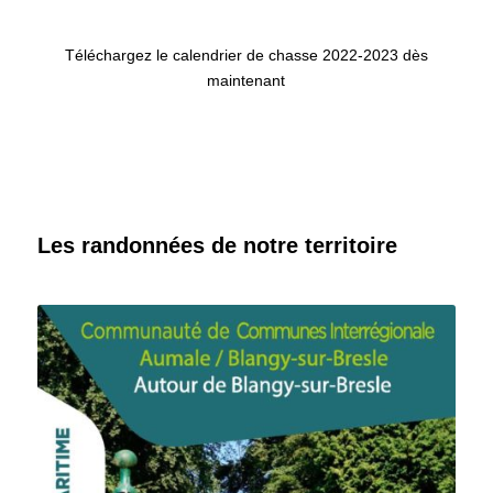
Téléchargez le calendrier de chasse 2022-2023 dès
maintenant
Les randonnées de notre territoire