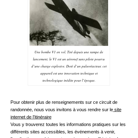
Une bombe V1 en vol. Tiré depuis une rampe de
lancement, le V1 est un aéronef sans pilote pourvu
d’une charge explosive. Doté d’un pulsoréacteur, cet
appareil est une innovation technique et
technologique inédite pour l’époque.
Pour obtenir plus de renseignements sur ce circuit de
randonnée, nous vous invitons à vous rendre sur le
site
internet de l’itinéraire
Vous y trouverez toutes les informations pratiques sur les
différents sites accessibles, les événements à venir,