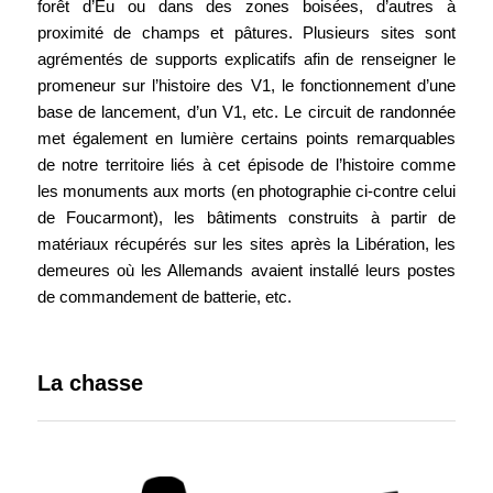
forêt d’Eu ou dans des zones boisées, d’autres à
proximité de champs et pâtures. Plusieurs sites sont
agrémentés de supports explicatifs afin de renseigner le
promeneur sur l’histoire des V1, le fonctionnement d’une
base de lancement, d’un V1, etc. Le circuit de randonnée
met également en lumière certains points remarquables
de notre territoire liés à cet épisode de l’histoire comme
les monuments aux morts (en photographie ci-contre celui
de Foucarmont), les bâtiments construits à partir de
matériaux récupérés sur les sites après la Libération, les
demeures où les Allemands avaient installé leurs postes
de commandement de batterie, etc.
La chasse