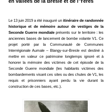
en vallées de la Bresle et de l’Yères
Le 13 juin 2019 a été inauguré un
itinéraire de randonnée
historique et de mémoire autour de vestiges de la
Seconde Guerre mondiale
présents sur le territoire : les
anciennes bases de lancement de bombe volante V1. Ce
projet porté par la Communauté de Communes
Interrégionale Aumale – Blangy-sur-Bresle est destiné à
mettre en valeur ce patrimoine longtemps ignoré et à
honorer la mémoire des victimes de cet épisode de la
Seconde Guerre mondiale (les habitants victimes des
bombardements visant ces sites ou des chutes de V1, les
requis et prisonniers ayant perdu la vie durant la
construction de ces bases, etc.).