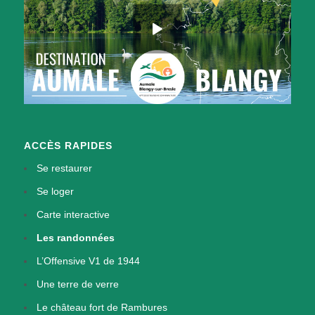
ACCÈS RAPIDES
Se restaurer
Se loger
Carte interactive
Les randonnées
L’Offensive V1 de 1944
Une terre de verre
Le château fort de Rambures