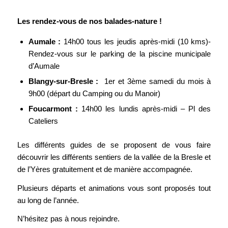
Les rendez-vous de nos balades-nature !
Aumale :
14h00 tous les jeudis après-midi (10 kms)-
Rendez-vous sur le parking de la piscine municipale
d’Aumale
Blangy-sur-Bresle :
1er et 3ème samedi du mois à
9h00 (départ du Camping ou du Manoir)
Foucarmont :
14h00 les lundis après-midi – Pl des
Cateliers
Les différents guides de se proposent de vous faire
découvrir les différents sentiers de la vallée de la Bresle et
de l’Yères gratuitement et de manière accompagnée.
Plusieurs départs et animations vous sont proposés tout
au long de l’année.
N’hésitez pas à nous rejoindre.