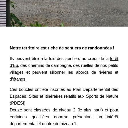
Notre territoire est riche de sentiers de randonnées !
Ils peuvent être à la fois des sentiers au cœur de la
forêt
d’Eu
, des chemins de campagne, des ruelles de nos petits
villages et peuvent sillonner les abords de rivières et
d’étangs.
Ces boucles ont été inscrites au Plan Départemental des
Espaces, Sites et Itinéraires relatifs aux Sports de Nature
(PDESI).
Douze sont classées de niveau 2 (le plus haut) et pour
certaines qualifiées comme présentant un intérêt
départemental et quatre de niveau 1.