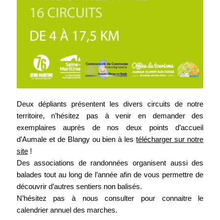
Deux dépliants présentent les divers circuits de notre
territoire, n’hésitez pas à venir en demander des
exemplaires auprès de nos deux points d’accueil
d’Aumale et de Blangy ou bien à les
télécharger sur notre
site
!
Des associations de randonnées organisent aussi des
balades tout au long de l’année afin de vous permettre de
découvrir d’autres sentiers non balisés.
N’hésitez pas à nous consulter pour connaitre le
calendrier annuel des marches.