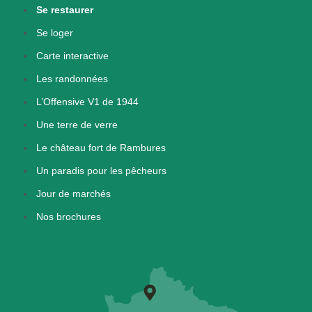
Se restaurer
Se loger
Carte interactive
Les randonnées
L’Offensive V1 de 1944
Une terre de verre
Le château fort de Rambures
Un paradis pour les pêcheurs
Jour de marchés
Nos brochures