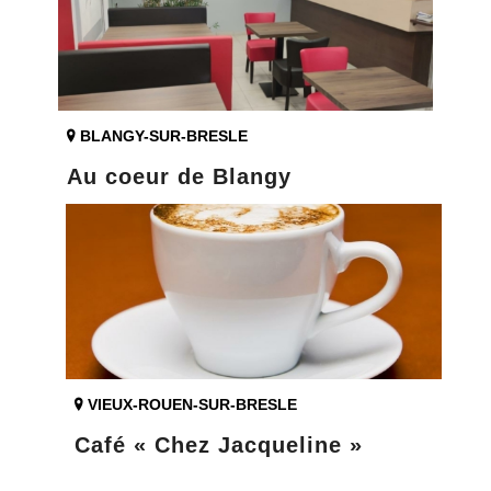
BLANGY-SUR-BRESLE
Au coeur de Blangy
VIEUX-ROUEN-SUR-BRESLE
Café « Chez Jacqueline »