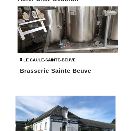
LE CAULE-SAINTE-BEUVE
Brasserie Sainte Beuve