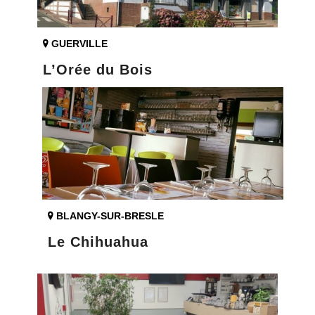
GUERVILLE
L’Orée du Bois
BLANGY-SUR-BRESLE
Le Chihuahua