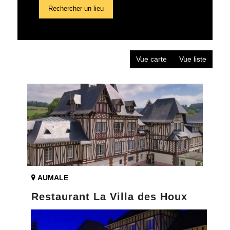
Rechercher un lieu
Vue carte
Vue liste
AUMALE
Restaurant La Villa des Houx