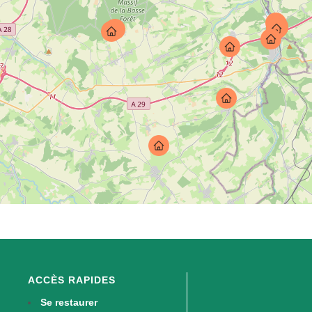
ACCÈS RAPIDES
Se restaurer