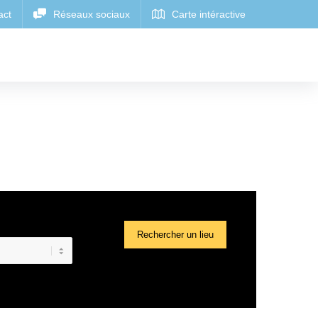
Rechercher un lieu