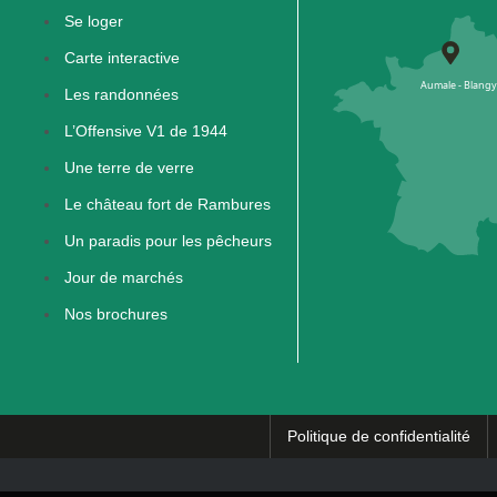
Se loger
Carte interactive
Les randonnées
L’Offensive V1 de 1944
Une terre de verre
Le château fort de Rambures
Un paradis pour les pêcheurs
Jour de marchés
Nos brochures
Politique de confidentialité