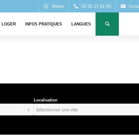
 LOGER
INFOS PRATIQUES
LANGUES
Localisation