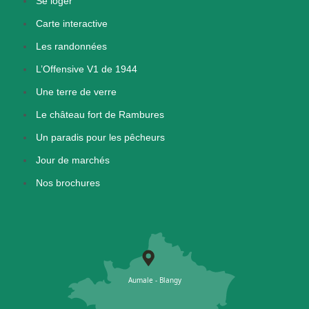
Se loger
Carte interactive
Les randonnées
L’Offensive V1 de 1944
Une terre de verre
Le château fort de Rambures
Un paradis pour les pêcheurs
Jour de marchés
Nos brochures