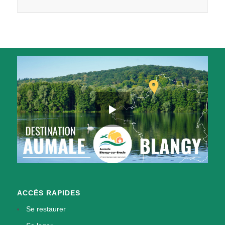
ACCÈS RAPIDES
Se restaurer