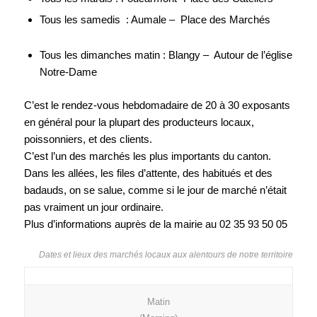
Tous les samedis : Aumale – Place des Marchés
Tous les dimanches matin : Blangy – Autour de l’église
Notre-Dame
C’est le rendez-vous hebdomadaire de 20 à 30 exposants
en général pour la plupart des producteurs locaux,
poissonniers, et des clients.
C’est l’un des marchés les plus importants du canton.
Dans les allées, les files d’attente, des habitués et des
badauds, on se salue, comme si le jour de marché n’était
pas vraiment un jour ordinaire.
Plus d’informations auprès de la mairie au 02 35 93 50 05
Dates et lieux des marchés locaux aux alentours de notre territoire
Matin