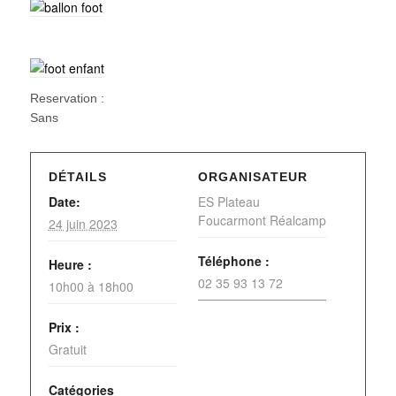
Reservation :
Sans
DÉTAILS
ORGANISATEUR
Date:
ES Plateau
Foucarmont Réalcamp
24 juin 2023
Téléphone :
Heure :
02 35 93 13 72
10h00 à 18h00
Prix :
Gratuit
Catégories