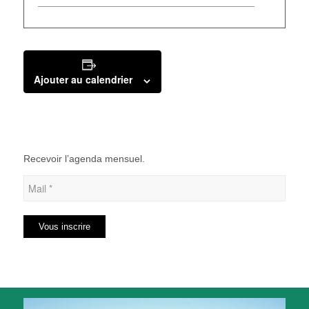
Ajouter au calendrier
Recevoir l’agenda mensuel.