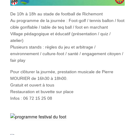
De 10h à 18h au stade de football de Richemont
Au programme de la journée : Foot-golf / tennis ballon / foot
cible gonflable / table de teq ball / foot en marchant
Village pédagogique et éducatif (présentation / quiz /
atelier)
Plusieurs stands : règles du jeu et arbitrage /
environnement / culture-foot / santé / engagement citoyen /
fair play
Pour clôturer la journée, prestation musicale de Pierre
MOURIER de 16h30 à 18h00.
Gratuit et ouvert à tous
Restauration et buvette sur place
Infos : 06 72 15 25 08