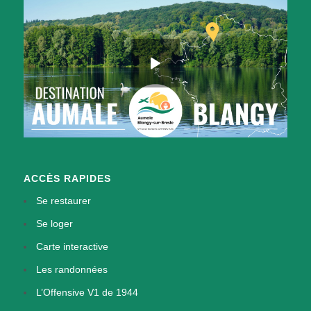
ACCÈS RAPIDES
Se restaurer
Se loger
Carte interactive
Les randonnées
L’Offensive V1 de 1944