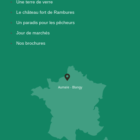
Une terre de verre
Le château fort de Rambures
Un paradis pour les pêcheurs
Jour de marchés
Nos brochures