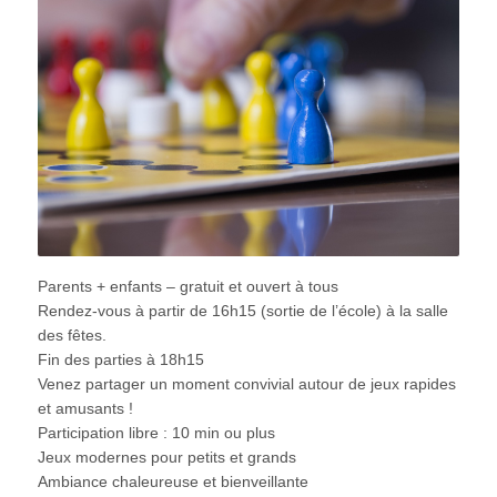
Parents + enfants – gratuit et ouvert à tous
Rendez-vous à partir de 16h15 (sortie de l’école) à la salle
des fêtes.
Fin des parties à 18h15
Venez partager un moment convivial autour de jeux rapides
et amusants !
Participation libre : 10 min ou plus
Jeux modernes pour petits et grands
Ambiance chaleureuse et bienveillante