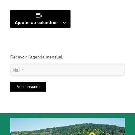
Ajouter au calendrier
Recevoir l’agenda mensuel.