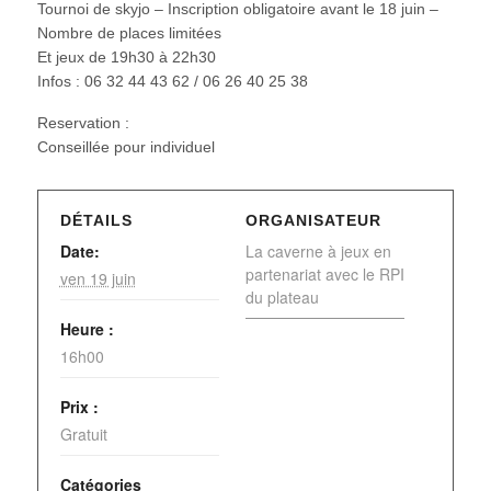
Tournoi de skyjo – Inscription obligatoire avant le 18 juin –
Nombre de places limitées
Et jeux de 19h30 à 22h30
Infos : 06 32 44 43 62 / 06 26 40 25 38
Reservation :
Conseillée pour individuel
DÉTAILS
ORGANISATEUR
Date:
La caverne à jeux en
partenariat avec le RPI
ven 19 juin
du plateau
Heure :
16h00
Prix :
Gratuit
Catégories