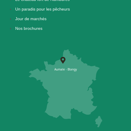
Un paradis pour les pêcheurs
Jour de marchés
Nos brochures