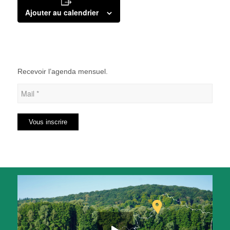
Ajouter au calendrier
Recevoir l’agenda mensuel.