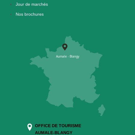
Jour de marchés
Nos brochures
OFFICE DE TOURISME
AUMALE-BLANGY