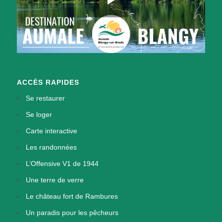
ACCÈS RAPIDES
Se restaurer
Se loger
Carte interactive
Les randonnées
L’Offensive V1 de 1944
Une terre de verre
Le château fort de Rambures
Un paradis pour les pêcheurs