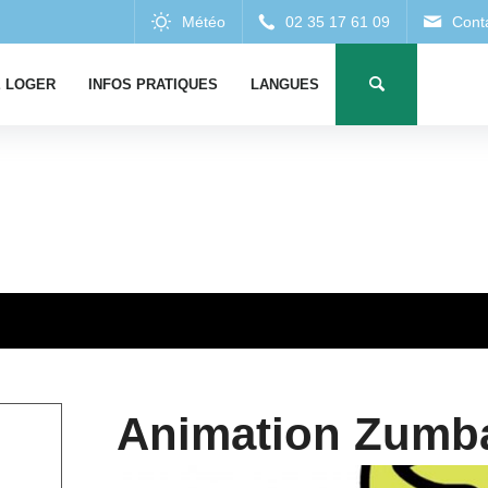
 LOGER
INFOS PRATIQUES
LANGUES
Animation Zumb