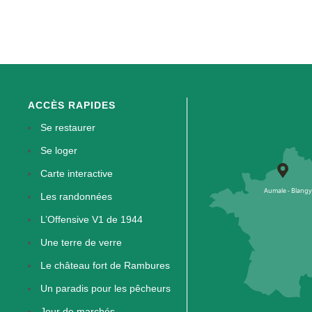
ACCÈS RAPIDES
Se restaurer
Se loger
Carte interactive
Les randonnées
L’Offensive V1 de 1944
Une terre de verre
Le château fort de Rambures
Un paradis pour les pêcheurs
Jour de marchés