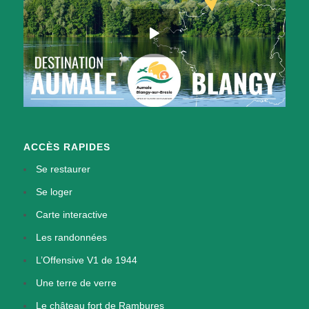
ACCÈS RAPIDES
Se restaurer
Se loger
Carte interactive
Les randonnées
L’Offensive V1 de 1944
Une terre de verre
Le château fort de Rambures