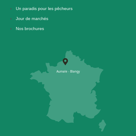
Un paradis pour les pêcheurs
Jour de marchés
Nos brochures