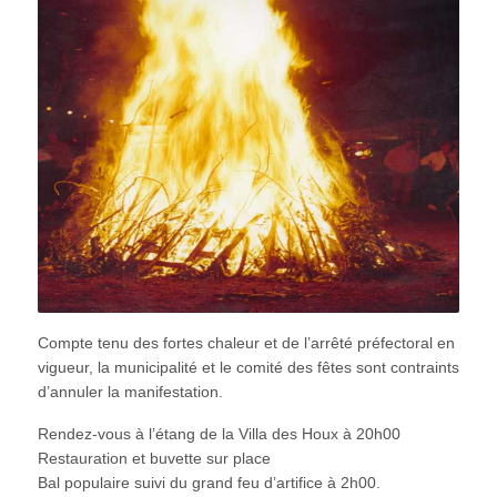
Compte tenu des fortes chaleur et de l’arrêté préfectoral en
vigueur, la municipalité et le comité des fêtes sont contraints
d’annuler la manifestation.
Rendez-vous à l’étang de la Villa des Houx à 20h00
Restauration et buvette sur place
Bal populaire suivi du grand feu d’artifice à 2h00.