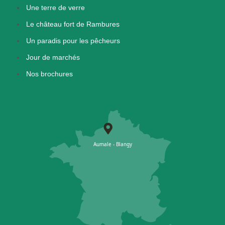
Une terre de verre
Le château fort de Rambures
Un paradis pour les pêcheurs
Jour de marchés
Nos brochures