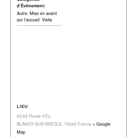
d’Évènement:
Autre
,
Mise en avant
sur l'accueil
,
Visite
LIEU
60/62 Route d'Eu
BLANGY-SUR-BRESLE
,
76340
France
+ Google
Map