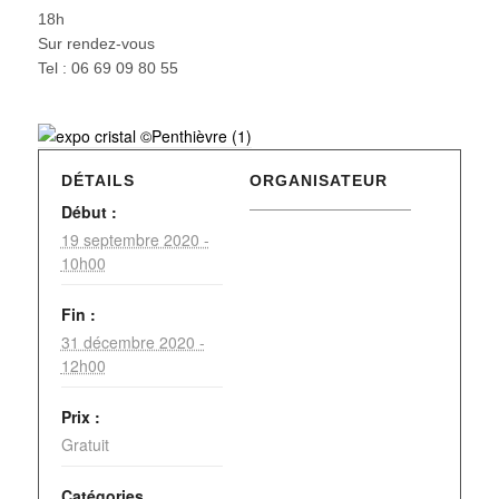
18h
Sur rendez-vous
Tel : 06 69 09 80 55
DÉTAILS
ORGANISATEUR
Début :
19 septembre 2020 -
10h00
Fin :
31 décembre 2020 -
12h00
Prix :
Gratuit
Catégories