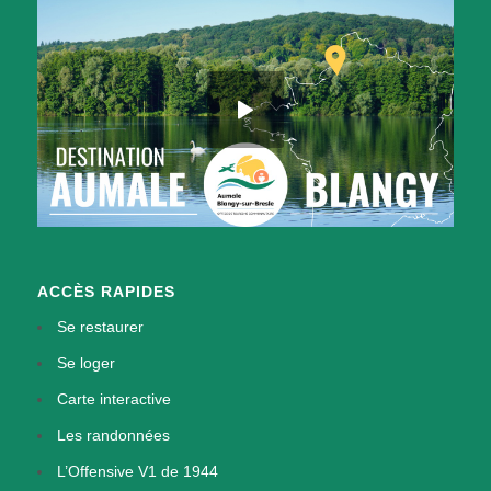
ACCÈS RAPIDES
Se restaurer
Se loger
Carte interactive
Les randonnées
L’Offensive V1 de 1944