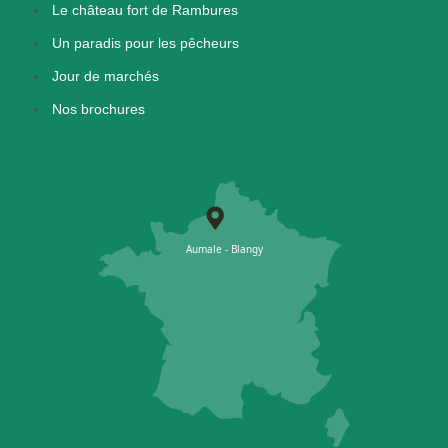
Le château fort de Rambures
Un paradis pour les pêcheurs
Jour de marchés
Nos brochures