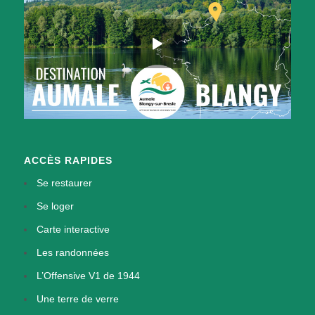
ACCÈS RAPIDES
Se restaurer
Se loger
Carte interactive
Les randonnées
L’Offensive V1 de 1944
Une terre de verre