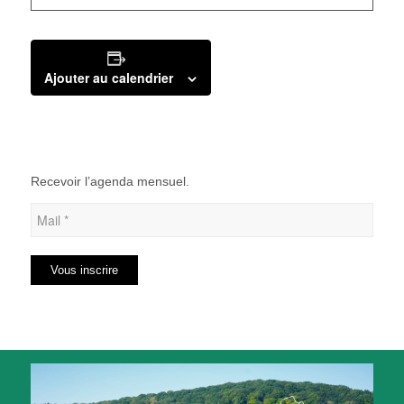
Ajouter au calendrier
Recevoir l’agenda mensuel.