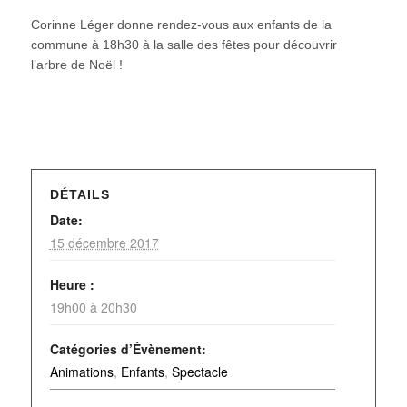
Corinne Léger donne rendez-vous aux enfants de la
commune à 18h30 à la salle des fêtes pour découvrir
l’arbre de Noël !
DÉTAILS
Date:
15 décembre 2017
Heure :
19h00 à 20h30
Catégories d’Évènement:
Animations
,
Enfants
,
Spectacle