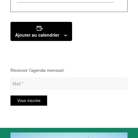
Ajouter au calendrier
Recevoir l’agenda mensuel.