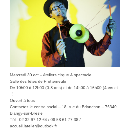
Mercredi 30 oct – Ateliers cirque & spectacle
Salle des fêtes de Frettemeule
De 10h00 à 12h00 (0-3 ans) et de 14h00 à 16h00 (4ans et
+)
Ouvert à tous
Contactez le centre social – 18, rue du Brianchon – 76340
Blangy-sur-Bresle
Tèl : 02 32 97 12 64 / 06 58 61 77 38 /
accueil.latelier@outlook.fr