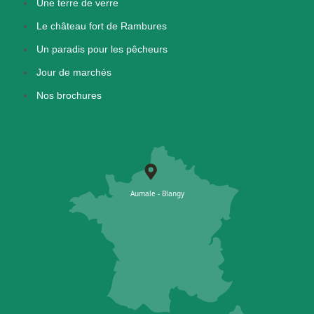
Une terre de verre
Le château fort de Rambures
Un paradis pour les pêcheurs
Jour de marchés
Nos brochures