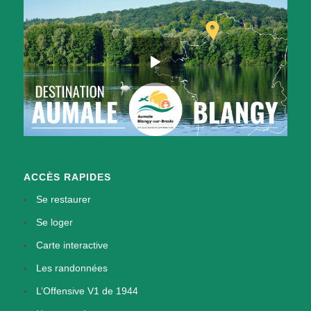
ACCÈS RAPIDES
Se restaurer
Se loger
Carte interactive
Les randonnées
L’Offensive V1 de 1944