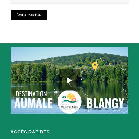
ACCÈS RAPIDES