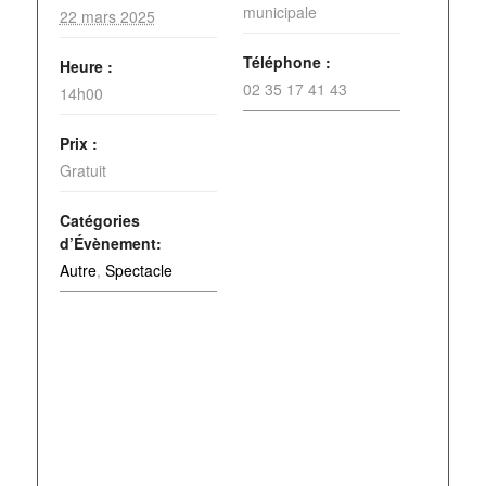
municipale
22 mars 2025
Téléphone :
Heure :
02 35 17 41 43
14h00
Prix :
Gratuit
Catégories
d’Évènement:
Autre
,
Spectacle