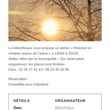
La bibliothèque vous propose un atelier « Histoires et
création autour de l’arbre » à 14h00 à 15h30.
Atelier offert par la municipalité – Sur réservation
uniquement, les places sont limitées.
Infos : 02 35 17 41 43 / 06 23 35 32 99
Reservation :
Conseillée pour individuel
DÉTAILS
ORGANISATEUR
Date:
Bibliothèque