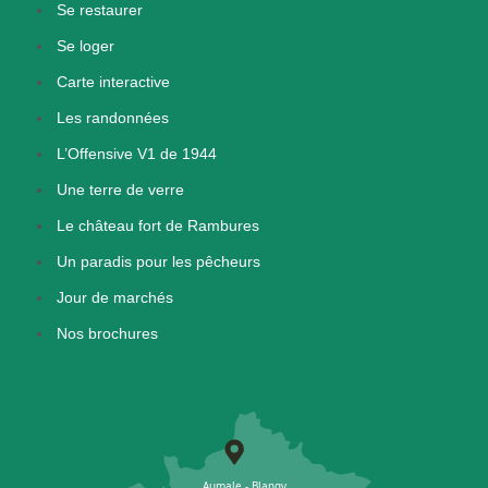
Se restaurer
Se loger
Carte interactive
Les randonnées
L’Offensive V1 de 1944
Une terre de verre
Le château fort de Rambures
Un paradis pour les pêcheurs
Jour de marchés
Nos brochures