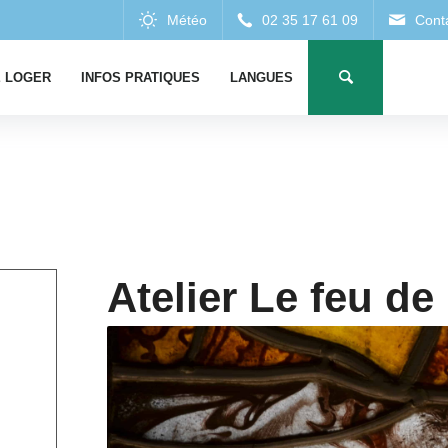
 LOGER
INFOS PRATIQUES
LANGUES
Atelier Le feu de