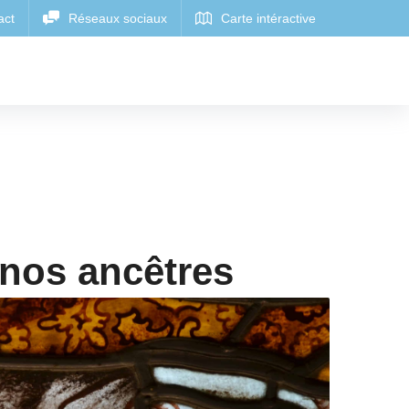
 nos ancêtres