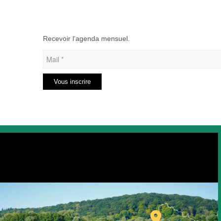
Recevoir l’agenda mensuel.