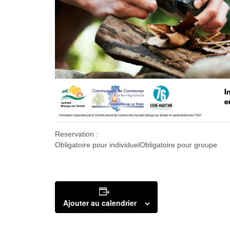
Reservation :
Obligatoire pour individuelObligatoire pour groupe
Ajouter au calendrier