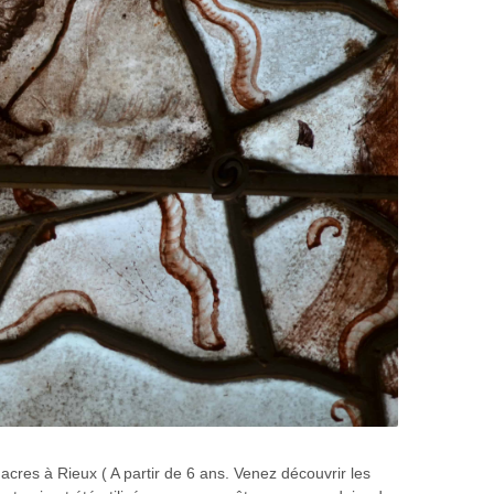
cres à Rieux ( A partir de 6 ans. Venez découvrir les