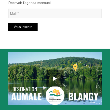
Recevoir l’agenda mensuel.