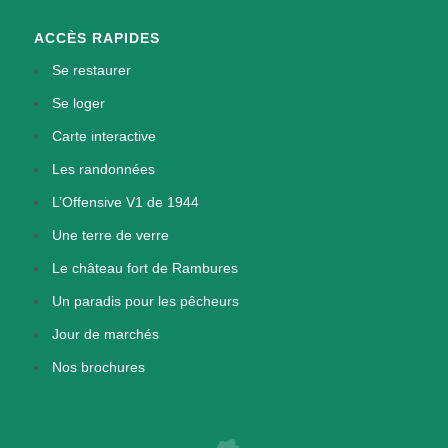
ACCÈS RAPIDES
Se restaurer
Se loger
Carte interactive
Les randonnées
L’Offensive V1 de 1944
Une terre de verre
Le château fort de Rambures
Un paradis pour les pêcheurs
Jour de marchés
Nos brochures