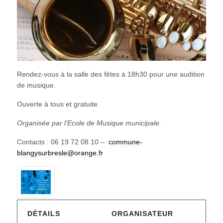
Rendez-vous à la salle des fêtes à 18h30 pour une audition
de musique.
Ouverte à tous et gratuite.
Organisée par l’Ecole de Musique municipale.
Contacts : 06 19 72 08 10 –
commune-
blangysurbresle@orange.fr
DÉTAILS
ORGANISATEUR