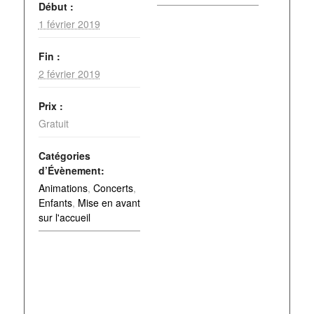
Début :
1 février 2019
Fin :
2 février 2019
Prix :
Gratuit
Catégories
d’Évènement:
Animations
,
Concerts
,
Enfants
,
Mise en avant
sur l'accueil