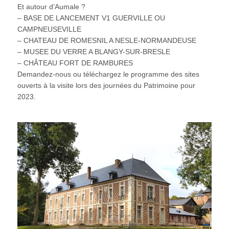
Et autour d’Aumale ?
– BASE DE LANCEMENT V1 GUERVILLE OU
CAMPNEUSEVILLE
– CHATEAU DE ROMESNIL A NESLE-NORMANDEUSE
– MUSEE DU VERRE A BLANGY-SUR-BRESLE
– CHÂTEAU FORT DE RAMBURES
Demandez-nous ou téléchargez le programme des sites
ouverts à la visite lors des journées du Patrimoine pour
2023.