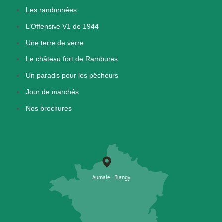
Les randonnées
L’Offensive V1 de 1944
Une terre de verre
Le château fort de Rambures
Un paradis pour les pêcheurs
Jour de marchés
Nos brochures