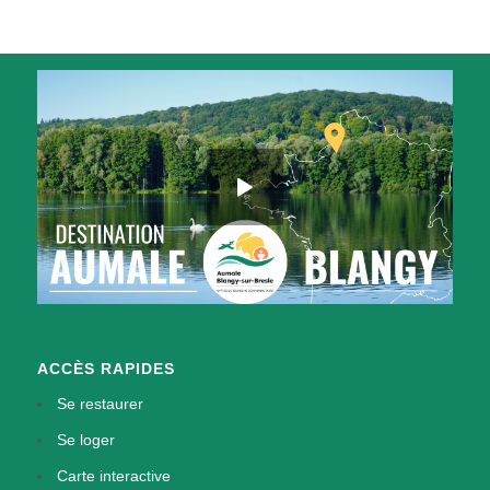
ACCÈS RAPIDES
Se restaurer
Se loger
Carte interactive