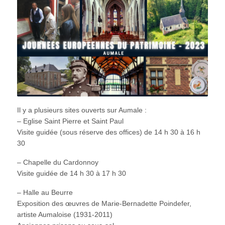
Il y a plusieurs sites ouverts sur Aumale :
– Eglise Saint Pierre et Saint Paul
Visite guidée (sous réserve des offices) de 14 h 30 à 16 h
30
– Chapelle du Cardonnoy
Visite guidée de 14 h 30 à 17 h 30
– Halle au Beurre
Exposition des œuvres de Marie-Bernadette Poindefer,
artiste Aumaloise (1931-2011)