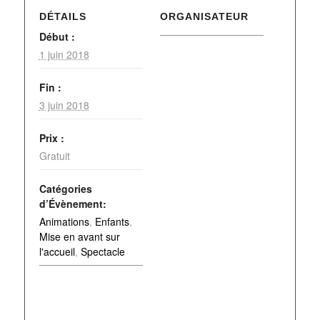
DÉTAILS
ORGANISATEUR
Début :
1 juin 2018
Fin :
3 juin 2018
Prix :
Gratuit
Catégories
d’Évènement:
Animations
,
Enfants
,
Mise en avant sur
l'accueil
,
Spectacle