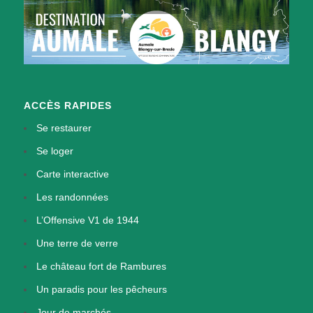
ACCÈS RAPIDES
Se restaurer
Se loger
Carte interactive
Les randonnées
L’Offensive V1 de 1944
Une terre de verre
Le château fort de Rambures
Un paradis pour les pêcheurs
Jour de marchés