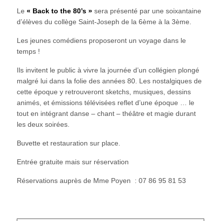
Le
« Back to the 80’s »
sera présenté par une soixantaine
d’élèves du collège Saint-Joseph de la 6ème à la 3ème.
Les jeunes comédiens proposeront un voyage dans le
temps !
Ils invitent le public à vivre la journée d’un collégien plongé
malgré lui dans la folie des années 80. Les nostalgiques de
cette époque y retrouveront sketchs, musiques, dessins
animés, et émissions télévisées reflet d’une époque … le
tout en intégrant danse – chant – théâtre et magie durant
les deux soirées.
Buvette et restauration sur place.
Entrée gratuite mais sur réservation
Réservations auprès de Mme Poyen : 07 86 95 81 53