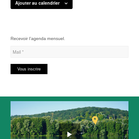
Ajouter au calendrier
Recevoir l’agenda mensuel.