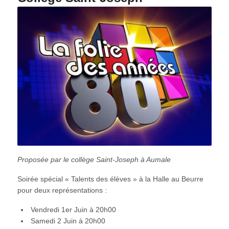
Proposée par le collège Saint-Joseph à Aumale
Soirée spécial « Talents des élèves » à la Halle au Beurre
pour deux représentations :
Vendredi 1er Juin à 20h00
Samedi 2 Juin à 20h00