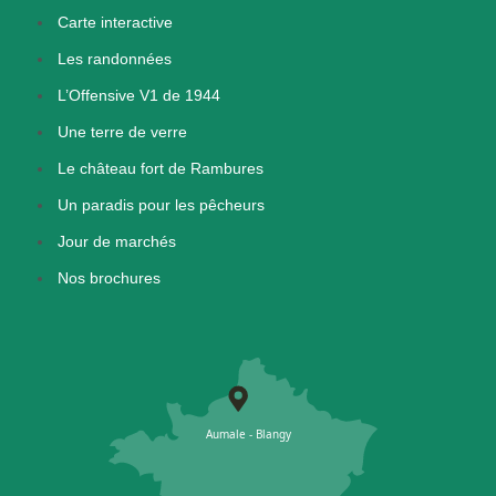
Carte interactive
Les randonnées
L’Offensive V1 de 1944
Une terre de verre
Le château fort de Rambures
Un paradis pour les pêcheurs
Jour de marchés
Nos brochures