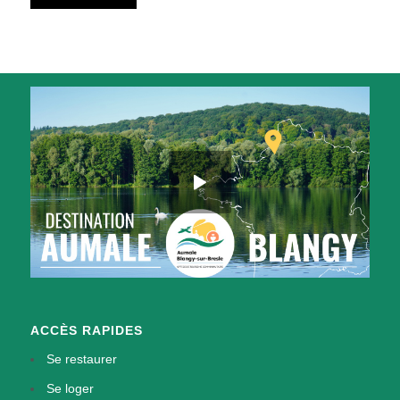
ACCÈS RAPIDES
Se restaurer
Se loger