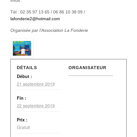
Infos :
Tèl : 02 35 97 13 65 / 06 86 10 38 09 /
lafonderie2@hotmail.com
Organisée par l’Association La Fonderie
DÉTAILS
ORGANISATEUR
Début :
21 septembre 2019
Fin :
22 septembre 2019
Prix :
Gratuit