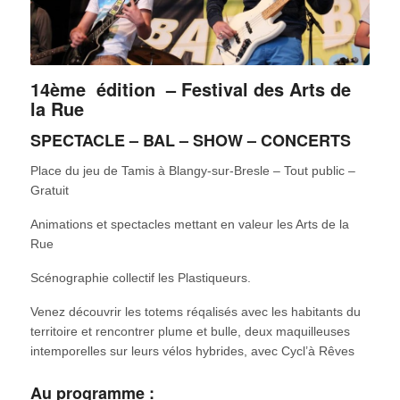
14ème édition – Festival des Arts de
la Rue
SPECTACLE – BAL – SHOW – CONCERTS
Place du jeu de Tamis à Blangy-sur-Bresle – Tout public –
Gratuit
Animations et spectacles mettant en valeur les Arts de la
Rue
Scénographie collectif les Plastiqueurs.
Venez découvrir les totems réqalisés avec les habitants du
territoire et rencontrer plume et bulle, deux maquilleuses
intemporelles sur leurs vélos hybrides, avec Cycl’à Rêves
Au programme :