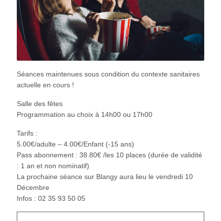
Séances maintenues sous condition du contexte sanitaires
actuelle en cours !
Salle des fêtes
Programmation au choix à 14h00 ou 17h00
Tarifs :
5.00€/adulte – 4.00€/Enfant (-15 ans)
Pass abonnement : 38.80€ /les 10 places (durée de validité
: 1 an et non nominatif)
La prochaine séance sur Blangy aura lieu le vendredi 10
Décembre
Infos : 02 35 93 50 05