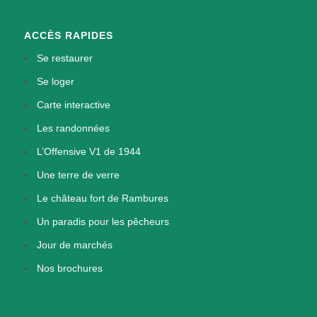
ACCÈS RAPIDES
Se restaurer
Se loger
Carte interactive
Les randonnées
L’Offensive V1 de 1944
Une terre de verre
Le château fort de Rambures
Un paradis pour les pêcheurs
Jour de marchés
Nos brochures