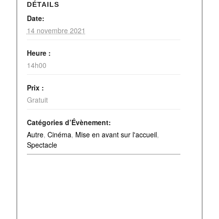
DÉTAILS
Date:
14 novembre 2021
Heure :
14h00
Prix :
Gratuit
Catégories d’Évènement:
Autre
,
Cinéma
,
Mise en avant sur l'accueil
,
Spectacle