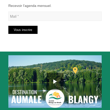
Recevoir l’agenda mensuel.