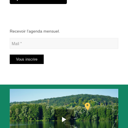
Recevoir l’agenda mensuel.