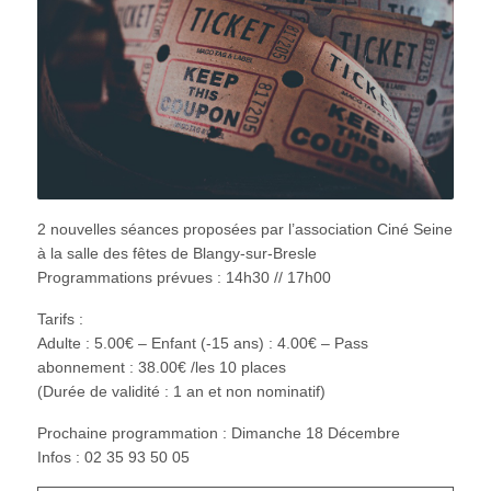
2 nouvelles séances proposées par l’association Ciné Seine
à la salle des fêtes de Blangy-sur-Bresle
Programmations prévues : 14h30 // 17h00
Tarifs :
Adulte : 5.00€ – Enfant (-15 ans) : 4.00€ – Pass
abonnement : 38.00€ /les 10 places
(Durée de validité : 1 an et non nominatif)
Prochaine programmation : Dimanche 18 Décembre
Infos : 02 35 93 50 05