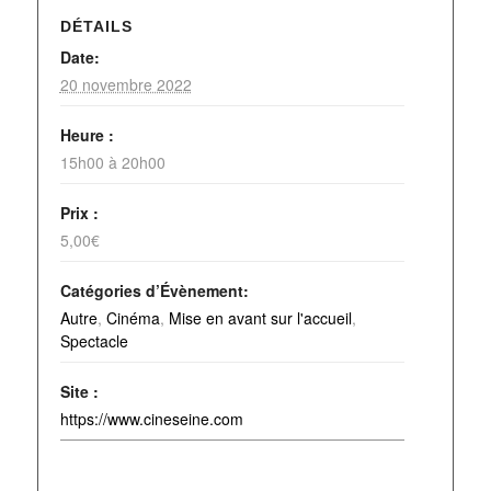
DÉTAILS
Date:
20 novembre 2022
Heure :
15h00 à 20h00
Prix :
5,00€
Catégories d’Évènement:
Autre
,
Cinéma
,
Mise en avant sur l'accueil
,
Spectacle
Site :
https://www.cineseine.com