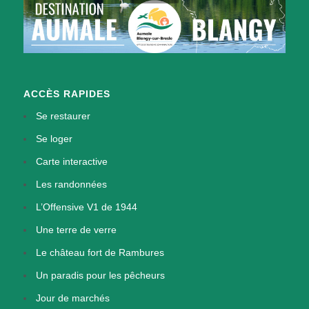
ACCÈS RAPIDES
Se restaurer
Se loger
Carte interactive
Les randonnées
L’Offensive V1 de 1944
Une terre de verre
Le château fort de Rambures
Un paradis pour les pêcheurs
Jour de marchés