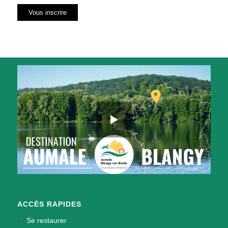
ACCÈS RAPIDES
Se restaurer