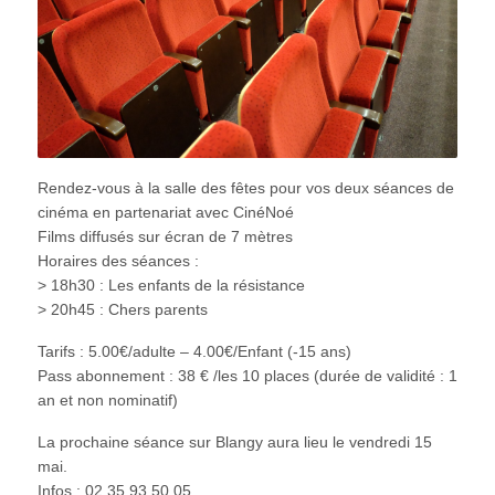
Rendez-vous à la salle des fêtes pour vos deux séances de
cinéma en partenariat avec CinéNoé
Films diffusés sur écran de 7 mètres
Horaires des séances :
> 18h30 : Les enfants de la résistance
> 20h45 : Chers parents
Tarifs : 5.00€/adulte – 4.00€/Enfant (-15 ans)
Pass abonnement : 38 € /les 10 places (durée de validité : 1
an et non nominatif)
La prochaine séance sur Blangy aura lieu le vendredi 15
mai.
Infos : 02 35 93 50 05