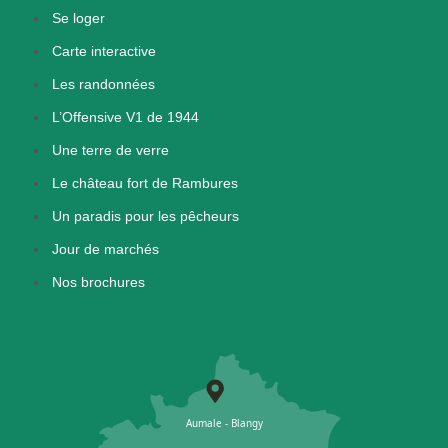
Se loger
Carte interactive
Les randonnées
L’Offensive V1 de 1944
Une terre de verre
Le château fort de Rambures
Un paradis pour les pêcheurs
Jour de marchés
Nos brochures