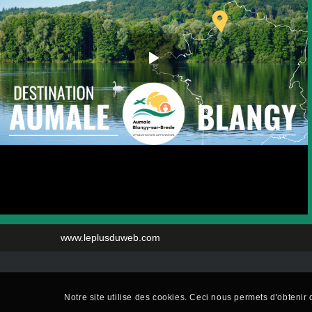
www.leplusduweb.com
Notre site utilise des cookies. Ceci nous permets d'obtenir d