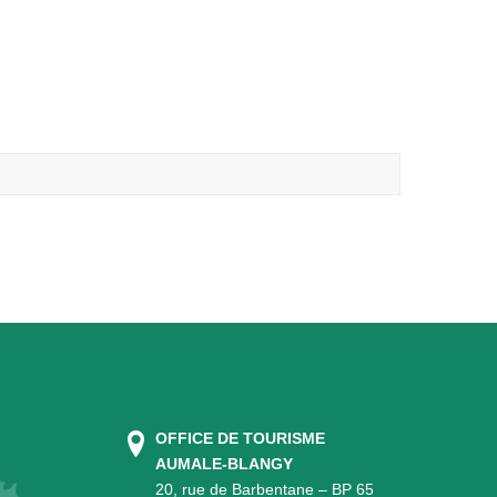
OFFICE DE TOURISME
AUMALE-BLANGY
20, rue de Barbentane – BP 65