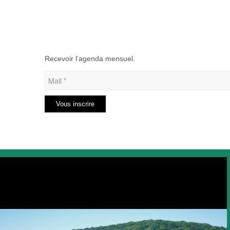
Recevoir l’agenda mensuel.