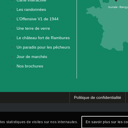
Les randonnées
L’Offensive V1 de 1944
Une terre de verre
Le château fort de Rambures
Un paradis pour les pêcheurs
Jour de marchés
Nos brochures
Politique de confidentialité
es statistiques de visites sur nos internautes.
En savoir plus sur les c