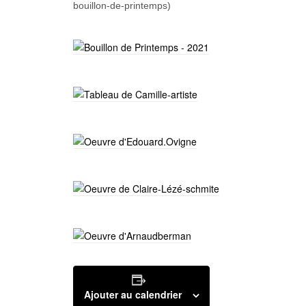
bouillon-de-printemps)
Ajouter au calendrier