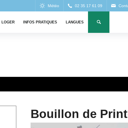
 LOGER
INFOS PRATIQUES
LANGUES
Bouillon de Pri