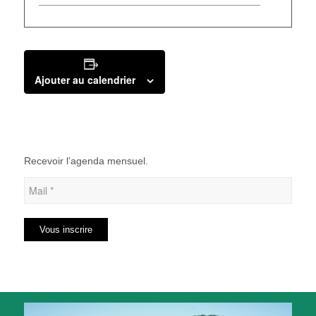
Ajouter au calendrier
Recevoir l’agenda mensuel.