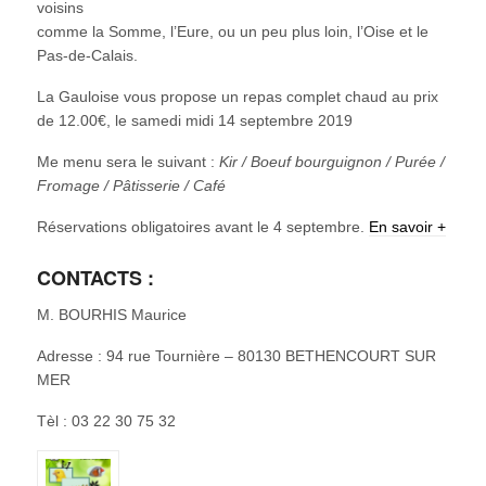
voisins
comme la Somme, l’Eure, ou un peu plus loin, l’Oise et le
Pas-de-Calais.
La Gauloise vous propose un repas complet chaud au prix
de 12.00€, le samedi midi 14 septembre 2019
Me menu sera le suivant :
Kir / Boeuf bourguignon / Purée /
Fromage / Pâtisserie / Café
Réservations obligatoires avant le 4 septembre.
En savoir +
CONTACTS :
M. BOURHIS Maurice
Adresse : 94 rue Tournière – 80130 BETHENCOURT SUR
MER
Tèl : 03 22 30 75 32