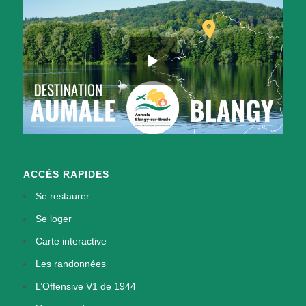
ACCÈS RAPIDES
Se restaurer
Se loger
Carte interactive
Les randonnées
L’Offensive V1 de 1944