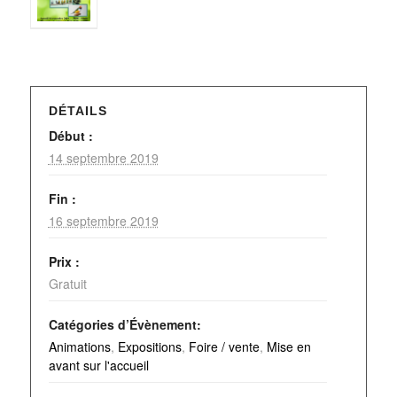
DÉTAILS
Début :
14 septembre 2019
Fin :
16 septembre 2019
Prix :
Gratuit
Catégories d’Évènement:
Animations
,
Expositions
,
Foire / vente
,
Mise en
avant sur l'accueil