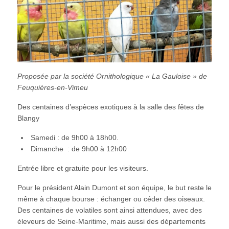
Proposée par la société Ornithologique « La Gauloise » de
Feuquières-en-Vimeu
Des centaines d’espèces exotiques à la salle des fêtes de
Blangy
Samedi : de 9h00 à 18h00.
Dimanche : de 9h00 à 12h00
Entrée libre et gratuite pour les visiteurs.
Pour le président Alain Dumont et son équipe, le but reste le
même à chaque bourse : échanger ou céder des oiseaux.
Des centaines de volatiles sont ainsi attendues, avec des
éleveurs de Seine-Maritime, mais aussi des départements