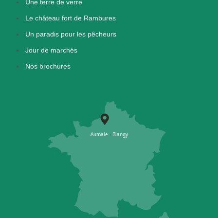
Une terre de verre
Le château fort de Rambures
Un paradis pour les pêcheurs
Jour de marchés
Nos brochures