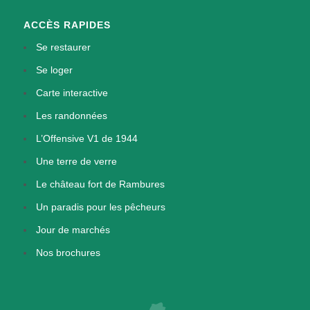
ACCÈS RAPIDES
Se restaurer
Se loger
Carte interactive
Les randonnées
L’Offensive V1 de 1944
Une terre de verre
Le château fort de Rambures
Un paradis pour les pêcheurs
Jour de marchés
Nos brochures