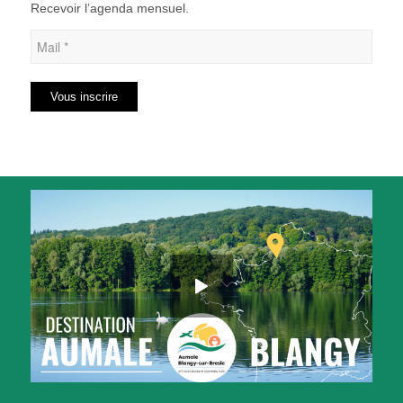
Recevoir l’agenda mensuel.