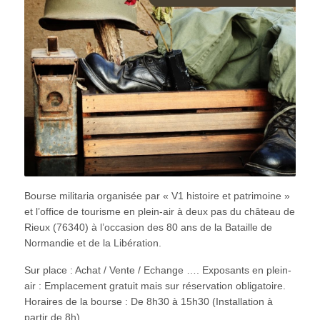
Bourse militaria organisée par « V1 histoire et patrimoine »
et l’office de tourisme en plein-air à deux pas du château de
Rieux (76340) à l’occasion des 80 ans de la Bataille de
Normandie et de la Libération.
Sur place : Achat / Vente / Echange …. Exposants en plein-
air : Emplacement gratuit mais sur réservation obligatoire.
Horaires de la bourse : De 8h30 à 15h30 (Installation à
partir de 8h)