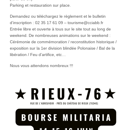
Parking et restauration sur place.
Demandez ou téléchargez le règlement et le bulletin
d’inscription : 02 35 17 61 09 – tourisme@cciabb.fr
Entrée libre et ouverte à tous sur le site tout au long de
weekend. De nombreuses animations sur le weekend :
Cérémonie de commémoration / reconstitution historique /
exposition sur la 1er division blindée Polonaise / Bal de la
libération / Feu d’artifice, etc…
Nous vous attendons nombreux !!!