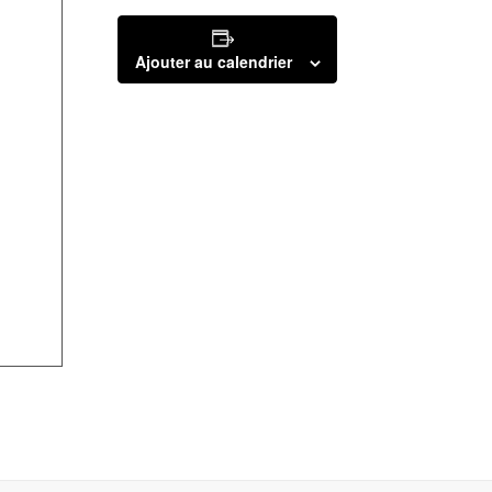
Ajouter au calendrier