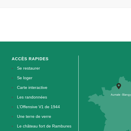
ACCÈS RAPIDES
Se restaurer
Se loger
Carte interactive
Les randonnées
L’Offensive V1 de 1944
Une terre de verre
Le château fort de Rambures