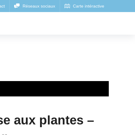
e aux plantes –