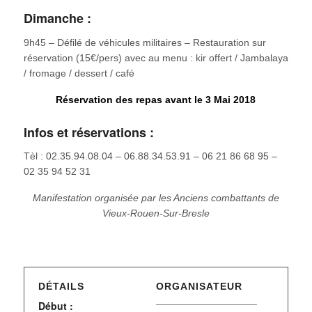
Dimanche :
9h45 – Défilé de véhicules militaires – Restauration sur
réservation (15€/pers) avec au menu : kir offert / Jambalaya
/ fromage / dessert / café
Réservation des repas avant le 3 Mai 2018
Infos et réservations :
Tèl : 02.35.94.08.04 – 06.88.34.53.91 – 06 21 86 68 95 –
02 35 94 52 31
Manifestation organisée par les Anciens combattants de
Vieux-Rouen-Sur-Bresle
DÉTAILS
ORGANISATEUR
Début :