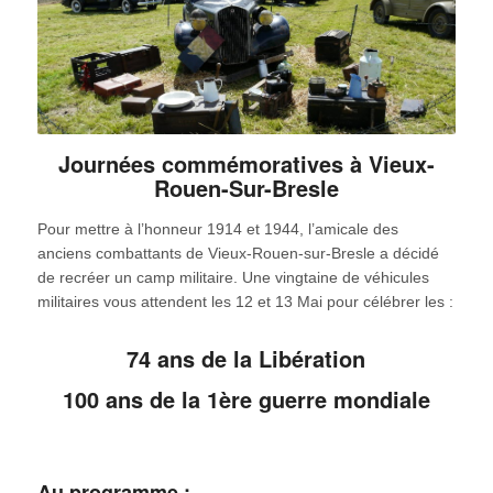
Journées commémoratives à Vieux-
Rouen-Sur-Bresle
Pour mettre à l’honneur 1914 et 1944, l’amicale des
anciens combattants de Vieux-Rouen-sur-Bresle a décidé
de recréer un camp militaire. Une vingtaine de véhicules
militaires vous attendent les 12 et 13 Mai pour célébrer les :
74 ans de la Libération
100 ans de la 1ère guerre mondiale
Au programme :