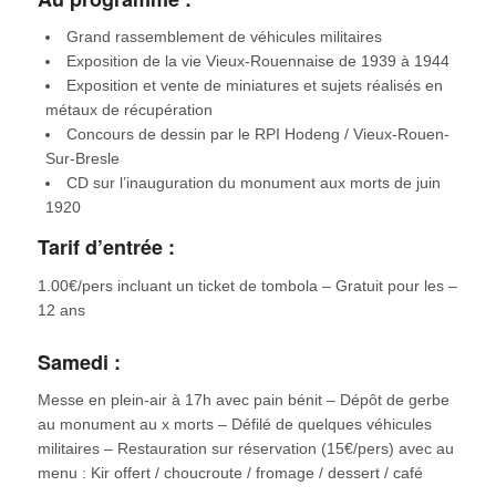
Grand rassemblement de véhicules militaires
Exposition de la vie Vieux-Rouennaise de 1939 à 1944
Exposition et vente de miniatures et sujets réalisés en
métaux de récupération
Concours de dessin par le RPI Hodeng / Vieux-Rouen-
Sur-Bresle
CD sur l’inauguration du monument aux morts de juin
1920
Tarif d’entrée :
1.00€/pers incluant un ticket de tombola – Gratuit pour les –
12 ans
Samedi :
Messe en plein-air à 17h avec pain bénit – Dépôt de gerbe
au monument au x morts – Défilé de quelques véhicules
militaires – Restauration sur réservation (15€/pers) avec au
menu : Kir offert / choucroute / fromage / dessert / café