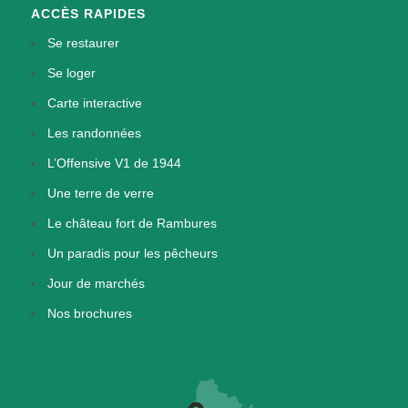
ACCÈS RAPIDES
Se restaurer
Se loger
Carte interactive
Les randonnées
L’Offensive V1 de 1944
Une terre de verre
Le château fort de Rambures
Un paradis pour les pêcheurs
Jour de marchés
Nos brochures