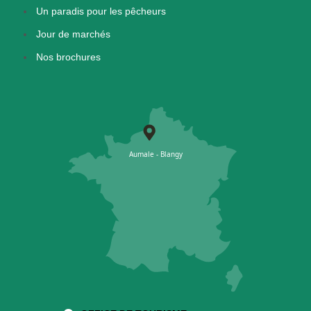
Un paradis pour les pêcheurs
Jour de marchés
Nos brochures