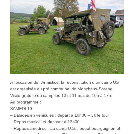
A l’occasion de l’Armistice, la reconstitution d’un camp US
est organisée au pré communal de Monchaux-Soreng.
Visite gratuite du camp les 10 et 11 mai de 10h à 17h.
Au programme :
SAMEDI 10 :
– Balades en véhicules : départ à 10h30 – 3€ le tour
– Repas musical et dansant à 12h00
– Repas samedi soir au camp U.S. : boeuf bourguignon et