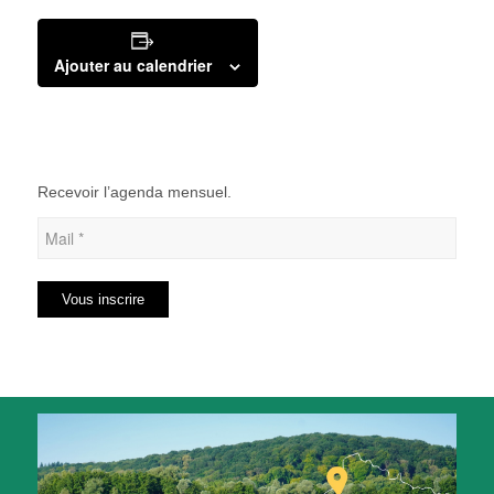
Ajouter au calendrier
Recevoir l’agenda mensuel.