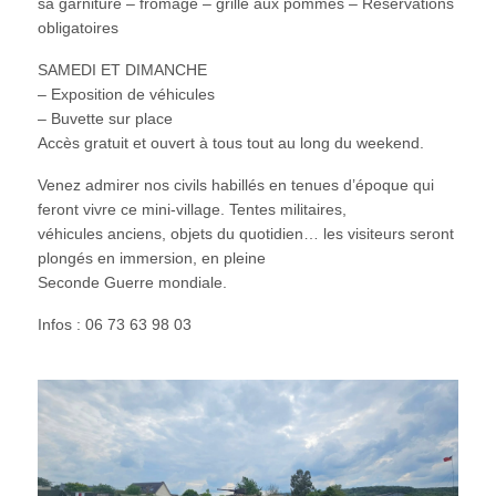
sa garniture – fromage – grillé aux pommes – Réservations
obligatoires
SAMEDI ET DIMANCHE
– Exposition de véhicules
– Buvette sur place
Accès gratuit et ouvert à tous tout au long du weekend.
Venez admirer nos civils habillés en tenues d’époque qui
feront vivre ce mini-village. Tentes militaires,
véhicules anciens, objets du quotidien… les visiteurs seront
plongés en immersion, en pleine
Seconde Guerre mondiale.
Infos : 06 73 63 98 03