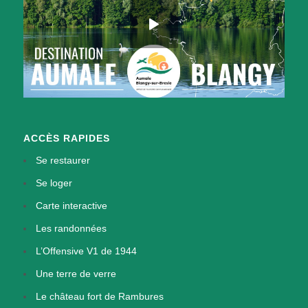
ACCÈS RAPIDES
Se restaurer
Se loger
Carte interactive
Les randonnées
L’Offensive V1 de 1944
Une terre de verre
Le château fort de Rambures