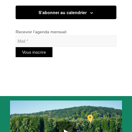
S’abonner au calendrier
Recevoir l’agenda mensuel.