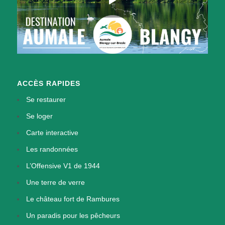
ACCÈS RAPIDES
Se restaurer
Se loger
Carte interactive
Les randonnées
L’Offensive V1 de 1944
Une terre de verre
Le château fort de Rambures
Un paradis pour les pêcheurs