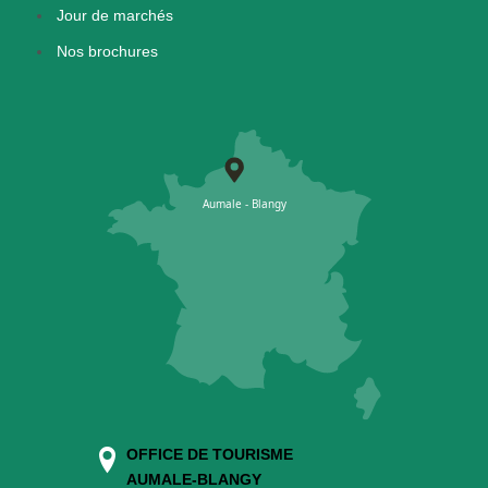
Jour de marchés
Nos brochures
OFFICE DE TOURISME
AUMALE-BLANGY