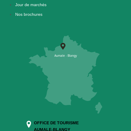
Jour de marchés
Nos brochures
OFFICE DE TOURISME
AUMALE-BLANGY