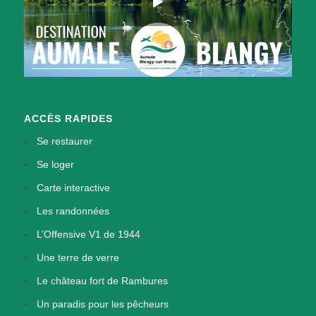
ACCÈS RAPIDES
Se restaurer
Se loger
Carte interactive
Les randonnées
L’Offensive V1 de 1944
Une terre de verre
Le château fort de Rambures
Un paradis pour les pêcheurs