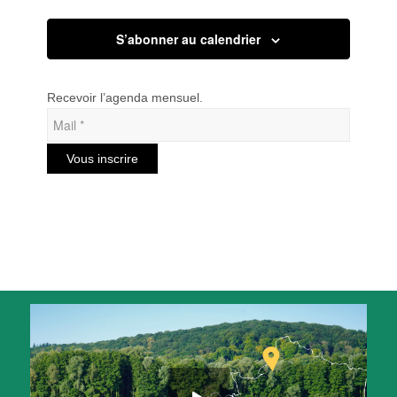
S’abonner au calendrier
Recevoir l’agenda mensuel.