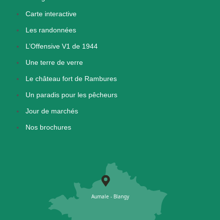
Carte interactive
Les randonnées
L’Offensive V1 de 1944
Une terre de verre
Le château fort de Rambures
Un paradis pour les pêcheurs
Jour de marchés
Nos brochures