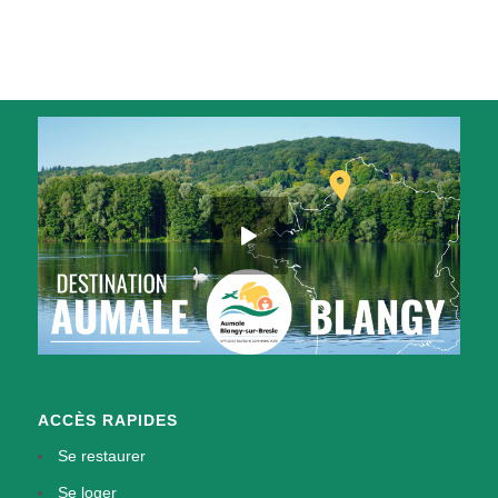
ACCÈS RAPIDES
Se restaurer
Se loger