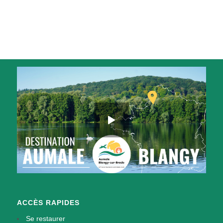
ACCÈS RAPIDES
Se restaurer