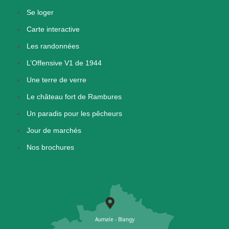
Se loger
Carte interactive
Les randonnées
L’Offensive V1 de 1944
Une terre de verre
Le château fort de Rambures
Un paradis pour les pêcheurs
Jour de marchés
Nos brochures