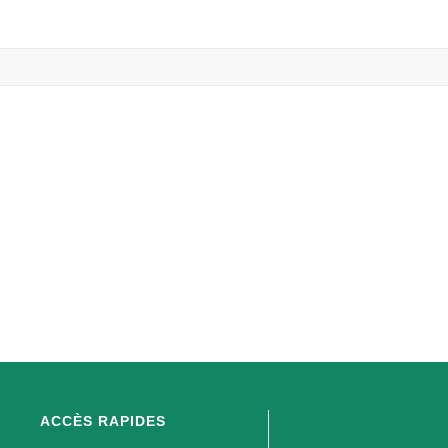
ACCÈS RAPIDES