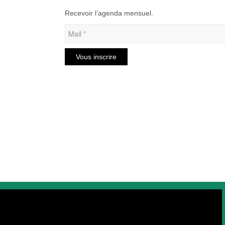
Recevoir l’agenda mensuel.