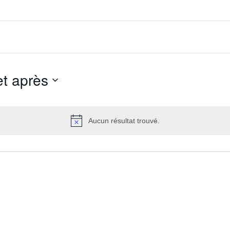
et après
Aucun résultat trouvé.