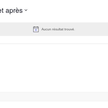
et après
Aucun résultat trouvé.