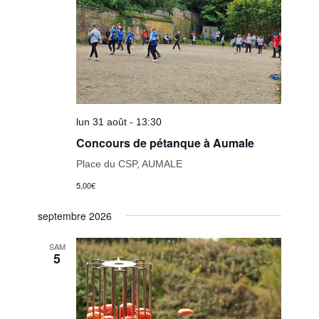
lun 31 août - 13:30
Concours de pétanque à Aumale
Place du CSP, AUMALE
5,00€
septembre 2026
SAM
5