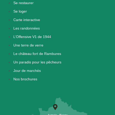
Se restaurer
Se loger
Carte interactive
Les randonnées
L’Offensive V1 de 1944
Une terre de verre
Le château fort de Rambures
Un paradis pour les pêcheurs
Jour de marchés
Nos brochures