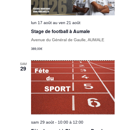
lun 17 août au ven 21 août
Stage de football à Aumale
Avenue du Général de Gaulle, AUMALE
389,00€
SAM
29
sam 29 août - 10:00 à 12:00