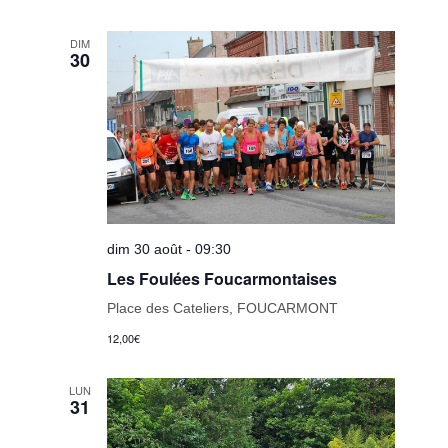
DIM
30
dim 30 août - 09:30
Les Foulées Foucarmontaises
Place des Cateliers, FOUCARMONT
12,00€
LUN
31