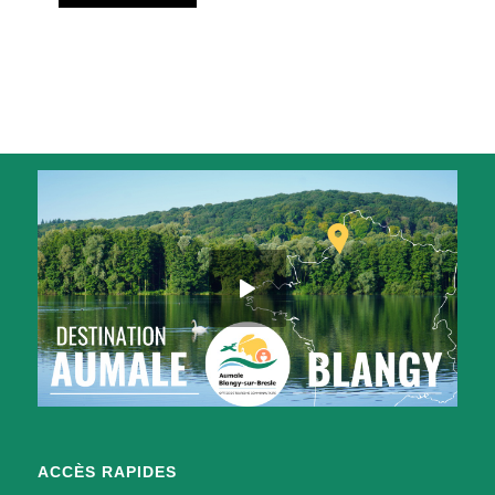
ACCÈS RAPIDES