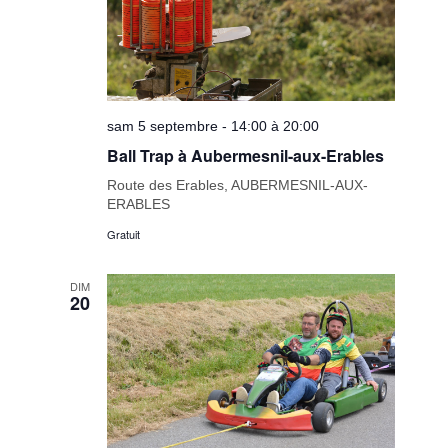
sam 5 septembre - 14:00 à 20:00
Ball Trap à Aubermesnil-aux-Erables
Route des Erables, AUBERMESNIL-AUX-
ERABLES
Gratuit
DIM
20