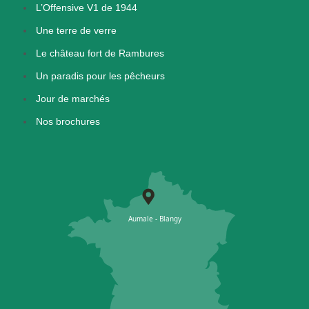
L’Offensive V1 de 1944
Une terre de verre
Le château fort de Rambures
Un paradis pour les pêcheurs
Jour de marchés
Nos brochures