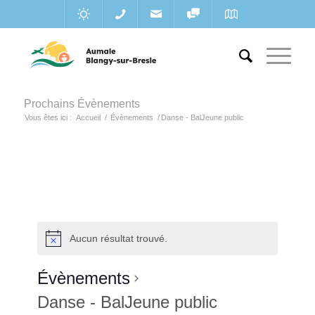
Prochains Évènements
Vous êtes ici :
Accueil
/
Évènements
/
Danse - BalJeune public
Aucun résultat trouvé.
Évènements
Danse - BalJeune public