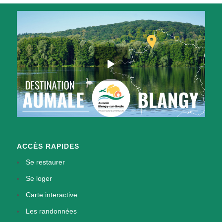
ACCÈS RAPIDES
Se restaurer
Se loger
Carte interactive
Les randonnées