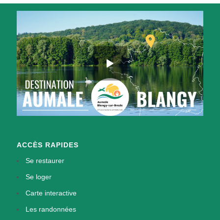
ACCÈS RAPIDES
Se restaurer
Se loger
Carte interactive
Les randonnées