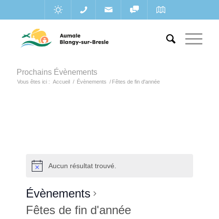
Prochains Évènements
Vous êtes ici :
Accueil
/
Évènements
/
Fêtes de fin d'année
Aucun résultat trouvé.
Évènements
Fêtes de fin d'année