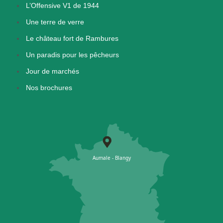
L’Offensive V1 de 1944
Une terre de verre
Le château fort de Rambures
Un paradis pour les pêcheurs
Jour de marchés
Nos brochures