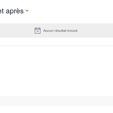
et après
Aucun résultat trouvé.