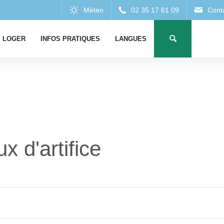
 LOGER
INFOS PRATIQUES
LANGUES
x d'artifice