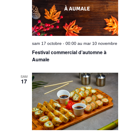
sam 17 octobre - 00:00 au mar 10 novembre
Festival commercial d’automne à
Aumale
SAM
17