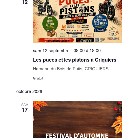
12
sam 12 septembre - 08:00 à 18:00
Les puces et les pistons à Criquiers
Hameau du Bois de Puits, CRIQUIERS
Gratuit
octobre 2026
SAM
17