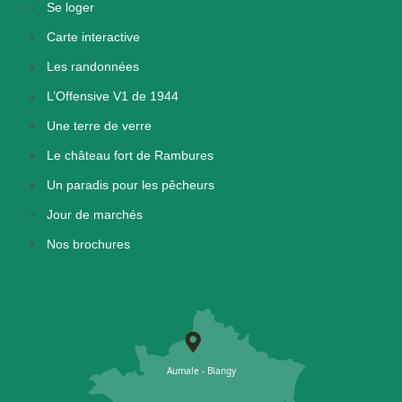
Se loger
Carte interactive
Les randonnées
L’Offensive V1 de 1944
Une terre de verre
Le château fort de Rambures
Un paradis pour les pêcheurs
Jour de marchés
Nos brochures