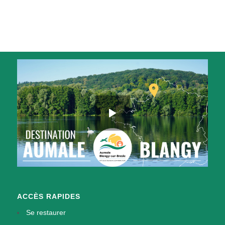
ACCÈS RAPIDES
Se restaurer